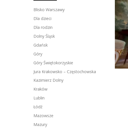
Blisko Warszawy
Dla dzieci
Dla rodzin
Dolny Śląsk
Gdańsk
Góry
Góry Świętokorzyskie
Jura Krakowsko – Częstochowska
Kazimierz Dolny
Kraków
Lublin
Łódź
Mazowsze
Mazury