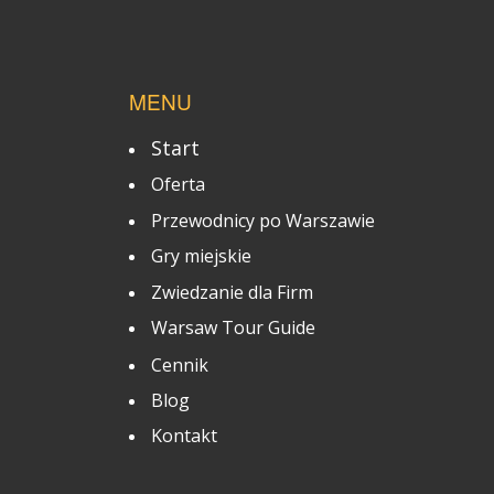
MENU
Start
Oferta
Przewodnicy po Warszawie
Gry miejskie
Zwiedzanie dla Firm
Warsaw Tour Guide
Cennik
Blog
Kontakt