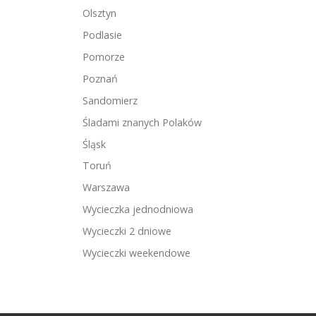
Olsztyn
Podlasie
Pomorze
Poznań
Sandomierz
Śladami znanych Polaków
Śląsk
Toruń
Warszawa
Wycieczka jednodniowa
Wycieczki 2 dniowe
Wycieczki weekendowe