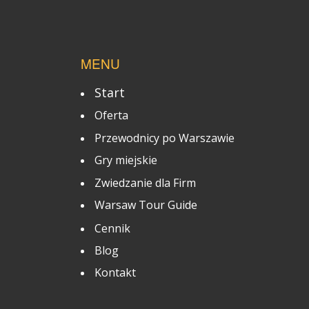
MENU
Start
Oferta
Przewodnicy po Warszawie
Gry miejskie
Zwiedzanie dla Firm
Warsaw Tour Guide
Cennik
Blog
Kontakt