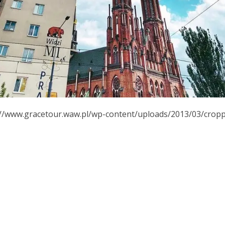
://www.gracetour.waw.pl/wp-content/uploads/2013/03/cropp