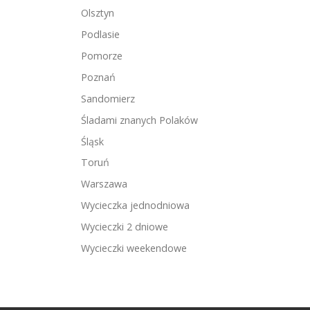
Olsztyn
Podlasie
Pomorze
Poznań
Sandomierz
Śladami znanych Polaków
Śląsk
Toruń
Warszawa
Wycieczka jednodniowa
Wycieczki 2 dniowe
Wycieczki weekendowe