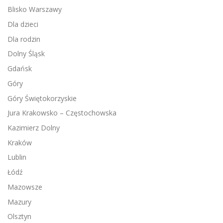
Blisko Warszawy
Dla dzieci
Dla rodzin
Dolny Śląsk
Gdańsk
Góry
Góry Świętokorzyskie
Jura Krakowsko – Częstochowska
Kazimierz Dolny
Kraków
Lublin
Łódź
Mazowsze
Mazury
Olsztyn