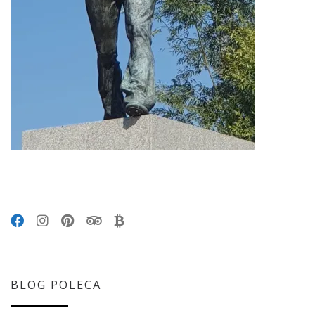
BLOG POLECA