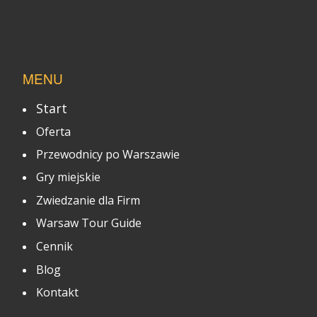
MENU
Start
Oferta
Przewodnicy po Warszawie
Gry miejskie
Zwiedzanie dla Firm
Warsaw Tour Guide
Cennik
Blog
Kontakt