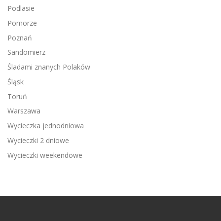
Podlasie
Pomorze
Poznań
Sandomierz
Śladami znanych Polaków
Śląsk
Toruń
Warszawa
Wycieczka jednodniowa
Wycieczki 2 dniowe
Wycieczki weekendowe