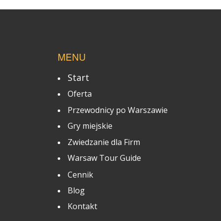
MENU
Start
Oferta
Przewodnicy po Warszawie
Gry miejskie
Zwiedzanie dla Firm
Warsaw Tour Guide
Cennik
Blog
Kontakt