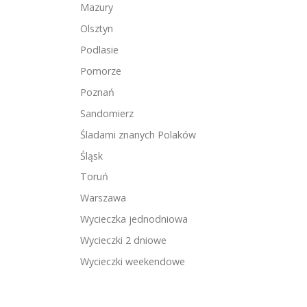
Mazury
Olsztyn
Podlasie
Pomorze
Poznań
Sandomierz
Śladami znanych Polaków
Śląsk
Toruń
Warszawa
Wycieczka jednodniowa
Wycieczki 2 dniowe
Wycieczki weekendowe