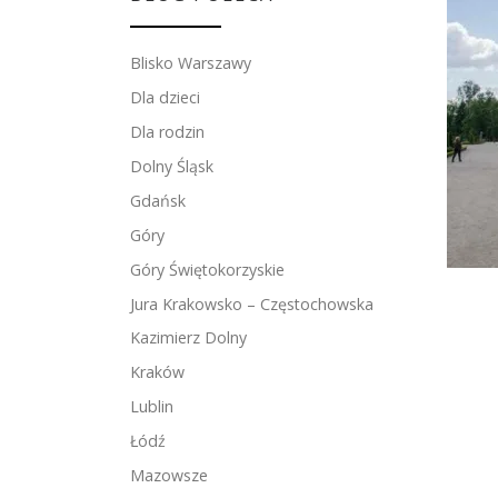
Blisko Warszawy
Dla dzieci
Dla rodzin
Dolny Śląsk
Gdańsk
Góry
Góry Świętokorzyskie
Jura Krakowsko – Częstochowska
Kazimierz Dolny
Kraków
Lublin
Łódź
Mazowsze