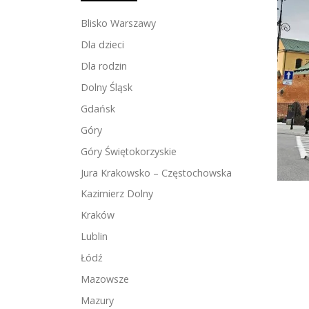
Blisko Warszawy
Dla dzieci
Dla rodzin
Dolny Śląsk
Gdańsk
Góry
Góry Świętokorzyskie
Jura Krakowsko – Częstochowska
Kazimierz Dolny
Kraków
Lublin
Łódź
Mazowsze
Mazury