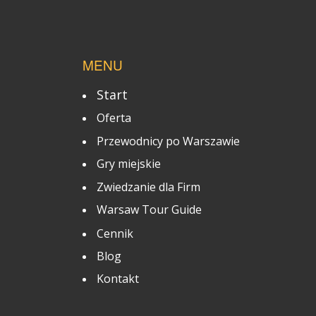
MENU
Start
Oferta
Przewodnicy po Warszawie
Gry miejskie
Zwiedzanie dla Firm
Warsaw Tour Guide
Cennik
Blog
Kontakt