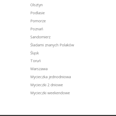
Olsztyn
Podlasie
Pomorze
Poznań
Sandomierz
Śladami znanych Polaków
Śląsk
Toruń
Warszawa
Wycieczka jednodniowa
Wycieczki 2 dniowe
Wycieczki weekendowe