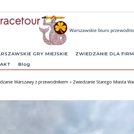
Warszawskie biuro przewodni
RSZAWSKIE GRY MIEJSKIE
ZWIEDZANIE DLA FIRM
AKT
Blog
dzanie Warszawy z przewodnikiem
»
Zwiedzanie Starego Miasta W