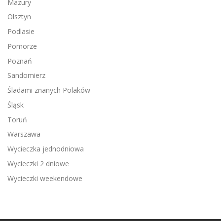
Mazury
Olsztyn
Podlasie
Pomorze
Poznań
Sandomierz
Śladami znanych Polaków
Śląsk
Toruń
Warszawa
Wycieczka jednodniowa
Wycieczki 2 dniowe
Wycieczki weekendowe