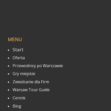
MENU
Start
Oferta
Przewodnicy po Warszawie
Gry miejskie
Zwiedzanie dla Firm
Warsaw Tour Guide
Cennik
Blog