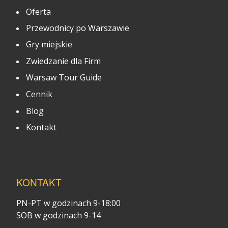
Oferta
Przewodnicy po Warszawie
Gry miejskie
Zwiedzanie dla Firm
Warsaw Tour Guide
Cennik
Blog
Kontakt
KONTAKT
PN-PT w godzinach 9-18:00
SOB w godzinach 9-14