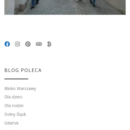
BLOG POLECA
Blisko Warszawy
Dla dzieci
Dla rodzin
Dolny Śląsk
Gdańsk