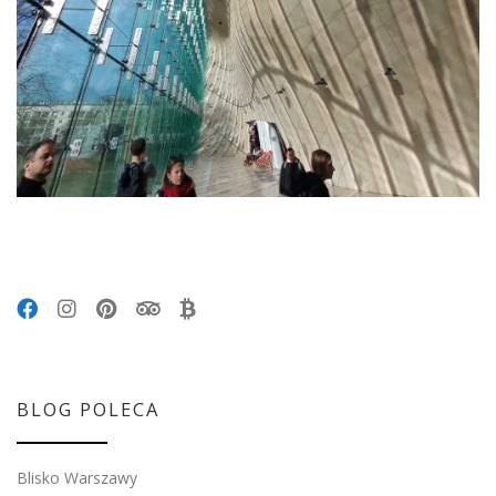
BLOG POLECA
Blisko Warszawy