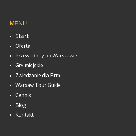
MENU
Start
Oferta
Przewodnicy po Warszawie
Gry miejskie
Zwiedzanie dla Firm
Warsaw Tour Guide
Cennik
Blog
Kontakt