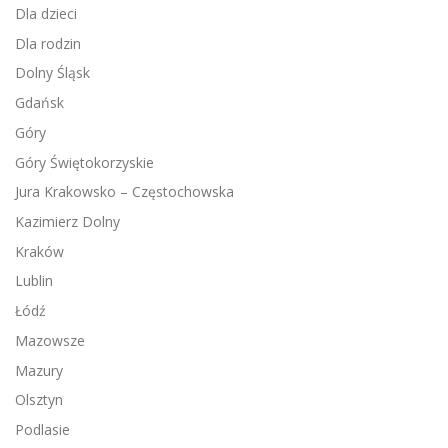
Dla dzieci
Dla rodzin
Dolny Śląsk
Gdańsk
Góry
Góry Świętokorzyskie
Jura Krakowsko – Częstochowska
Kazimierz Dolny
Kraków
Lublin
Łódź
Mazowsze
Mazury
Olsztyn
Podlasie