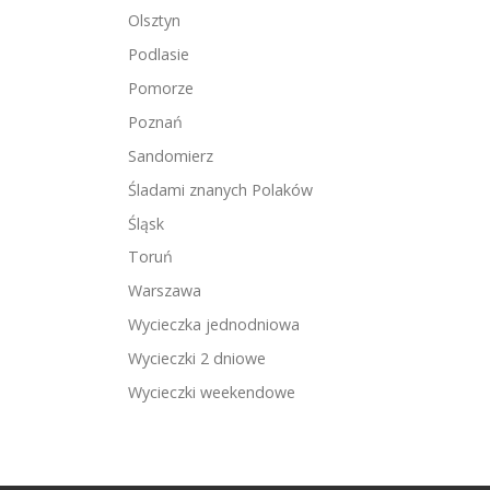
Olsztyn
Podlasie
Pomorze
Poznań
Sandomierz
Śladami znanych Polaków
Śląsk
Toruń
Warszawa
Wycieczka jednodniowa
Wycieczki 2 dniowe
Wycieczki weekendowe