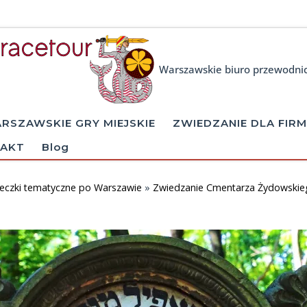
Warszawskie biuro przewodni
RSZAWSKIE GRY MIEJSKIE
ZWIEDZANIE DLA FIRM
AKT
Blog
eczki tematyczne po Warszawie
»
Zwiedzanie Cmentarza Żydowskie