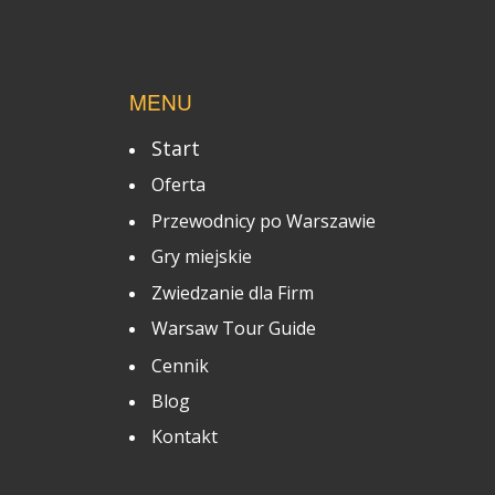
MENU
Start
Oferta
Przewodnicy po Warszawie
Gry miejskie
Zwiedzanie dla Firm
Warsaw Tour Guide
Cennik
Blog
Kontakt