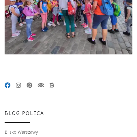
BLOG POLECA
Blisko Warszawy