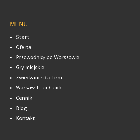
MENU
Start
Oferta
Przewodnicy po Warszawie
Gry miejskie
Zwiedzanie dla Firm
Warsaw Tour Guide
Cennik
Blog
Kontakt