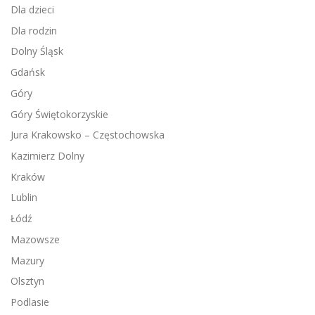
Dla dzieci
Dla rodzin
Dolny Śląsk
Gdańsk
Góry
Góry Świętokorzyskie
Jura Krakowsko – Częstochowska
Kazimierz Dolny
Kraków
Lublin
Łódź
Mazowsze
Mazury
Olsztyn
Podlasie