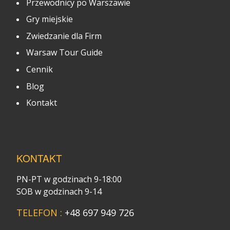
Przewodnicy po Warszawie
Gry miejskie
Zwiedzanie dla Firm
Warsaw Tour Guide
Cennik
Blog
Kontakt
KONTAKT
PN-PT w godzinach 9-18:00
SOB w godzinach 9-14
TELEFON :
+48 697 949 726