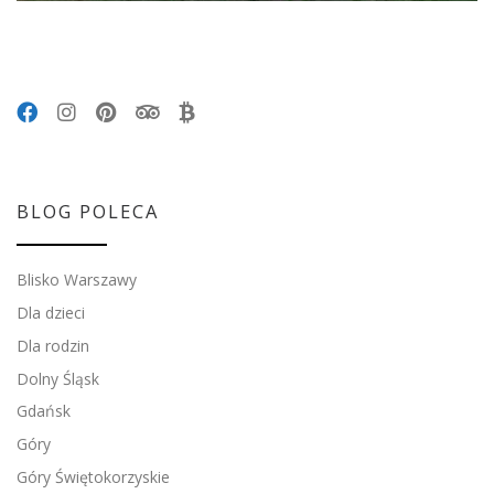
BLOG POLECA
Blisko Warszawy
Dla dzieci
Dla rodzin
Dolny Śląsk
Gdańsk
Góry
Góry Świętokorzyskie