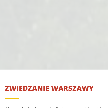
ZWIEDZANIE WARSZAWY