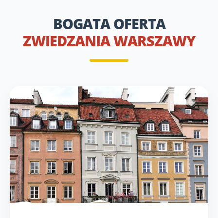
BOGATA OFERTA
ZWIEDZANIA WARSZAWY