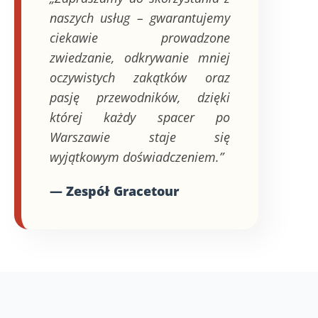
naszych usług – gwarantujemy
ciekawie prowadzone
zwiedzanie, odkrywanie mniej
oczywistych zakątków oraz
pasję przewodników, dzięki
której każdy spacer po
Warszawie staje się
wyjątkowym doświadczeniem.”
— Zespół Gracetour