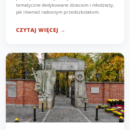
tematyczne dedykowane dzieciom i młodzieży,
jak również radosnym przedszkolakom.
CZYTAJ WIĘCEJ →