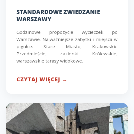
STANDARDOWE ZWIEDZANIE
WARSZAWY
Godzinowe propozycje wycieczek po
Warszawie. Najważniejsze zabytki i miejsca w
pigułce: Stare Miasto, Krakowskie
Przedmieście, Łazienki Królewskie,
warszawskie tarasy widokowe.
CZYTAJ WIĘCEJ →