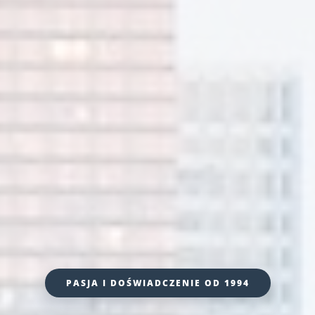
PASJA I DOŚWIADCZENIE OD 1994