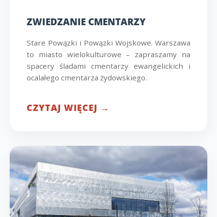
ZWIEDZANIE CMENTARZY
Stare Powązki i Powązki Wojskowe. Warszawa
to miasto wielokulturowe – zapraszamy na
spacery śladami cmentarzy ewangelickich i
ocalałego cmentarza żydowskiego.
CZYTAJ WIĘCEJ →