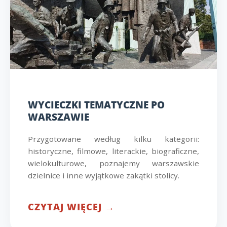
WYCIECZKI TEMATYCZNE PO
WARSZAWIE
Przygotowane według kilku kategorii:
historyczne, filmowe, literackie, biograficzne,
wielokulturowe, poznajemy warszawskie
dzielnice i inne wyjątkowe zakątki stolicy.
CZYTAJ WIĘCEJ →