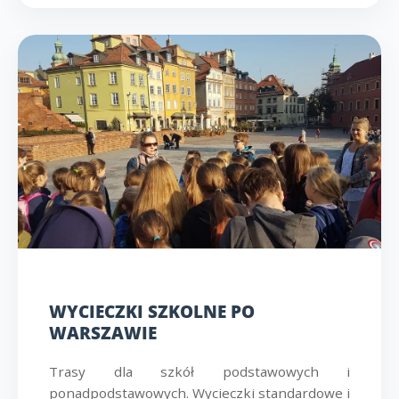
WYCIECZKI SZKOLNE PO
WARSZAWIE
Trasy dla szkół podstawowych i
ponadpodstawowych. Wycieczki standardowe i