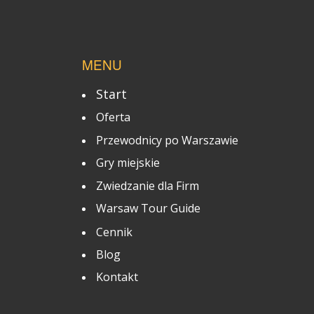
MENU
Start
Oferta
Przewodnicy po Warszawie
Gry miejskie
Zwiedzanie dla Firm
Warsaw Tour Guide
Cennik
Blog
Kontakt