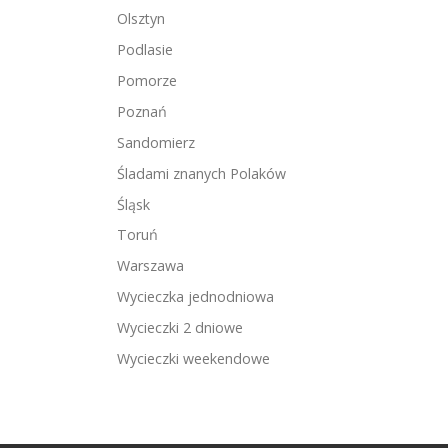
Olsztyn
Podlasie
Pomorze
Poznań
Sandomierz
Śladami znanych Polaków
Śląsk
Toruń
Warszawa
Wycieczka jednodniowa
Wycieczki 2 dniowe
Wycieczki weekendowe