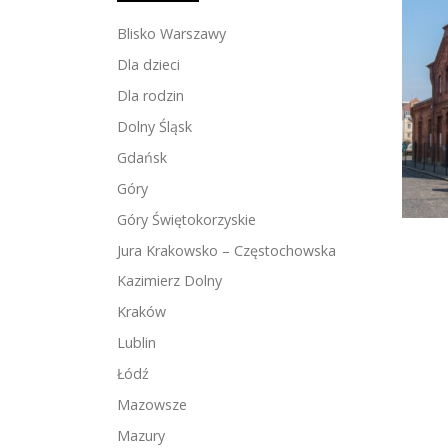
Blisko Warszawy
Dla dzieci
Dla rodzin
Dolny Śląsk
Gdańsk
Góry
Góry Świętokorzyskie
Jura Krakowsko – Częstochowska
Kazimierz Dolny
Kraków
Lublin
Łódź
Mazowsze
Mazury