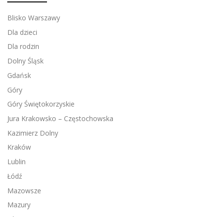
Blisko Warszawy
Dla dzieci
Dla rodzin
Dolny Śląsk
Gdańsk
Góry
Góry Świętokorzyskie
Jura Krakowsko – Częstochowska
Kazimierz Dolny
Kraków
Lublin
Łódź
Mazowsze
Mazury