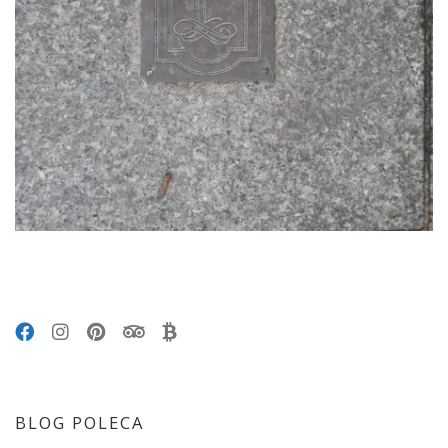
BLOG POLECA