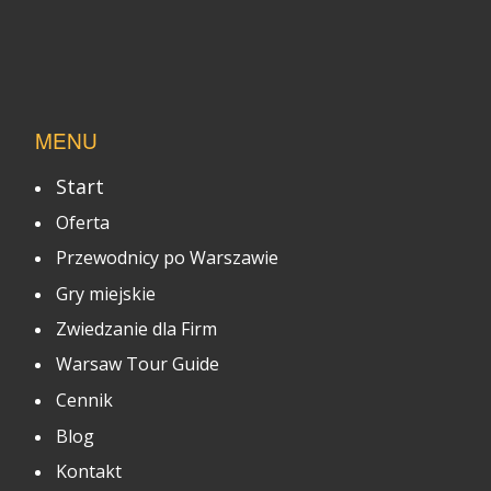
MENU
Start
Oferta
Przewodnicy po Warszawie
Gry miejskie
Zwiedzanie dla Firm
Warsaw Tour Guide
Cennik
Blog
Kontakt