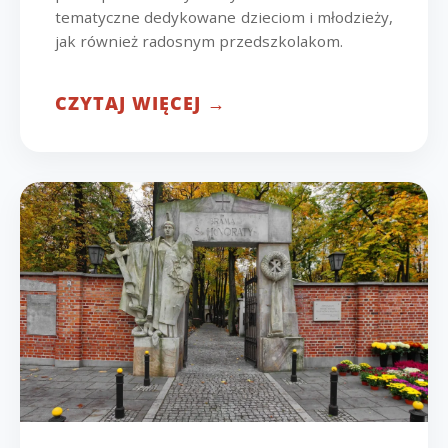
tematyczne dedykowane dzieciom i młodzieży,
jak również radosnym przedszkolakom.
CZYTAJ WIĘCEJ →