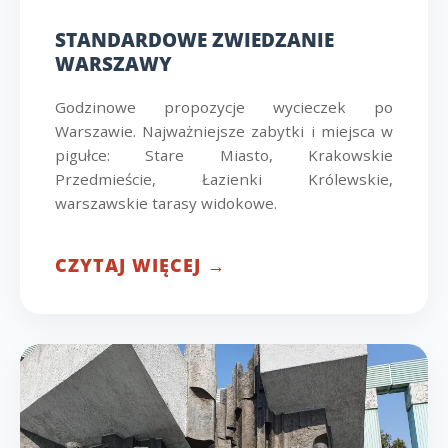
STANDARDOWE ZWIEDZANIE
WARSZAWY
Godzinowe propozycje wycieczek po
Warszawie. Najważniejsze zabytki i miejsca w
pigułce: Stare Miasto, Krakowskie
Przedmieście, Łazienki Królewskie,
warszawskie tarasy widokowe.
CZYTAJ WIĘCEJ →