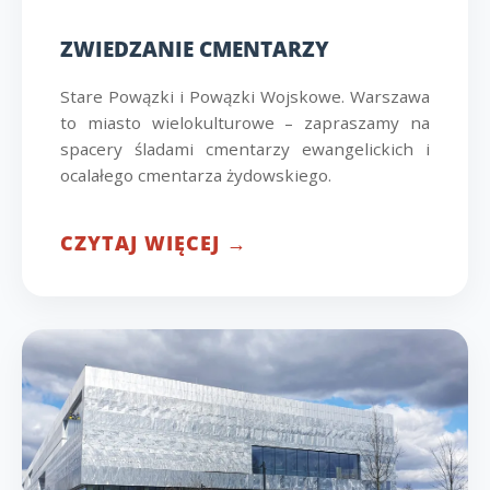
ZWIEDZANIE CMENTARZY
Stare Powązki i Powązki Wojskowe. Warszawa
to miasto wielokulturowe – zapraszamy na
spacery śladami cmentarzy ewangelickich i
ocalałego cmentarza żydowskiego.
CZYTAJ WIĘCEJ →