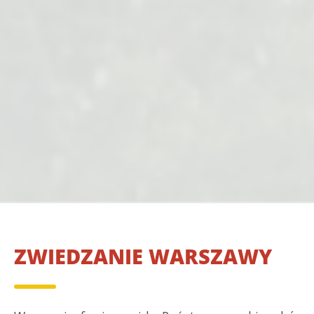
ZWIEDZANIE WARSZAWY