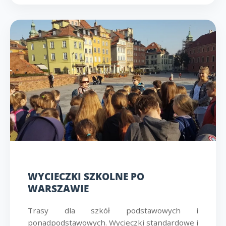
WYCIECZKI SZKOLNE PO
WARSZAWIE
Trasy dla szkół podstawowych i
ponadpodstawowych. Wycieczki standardowe i