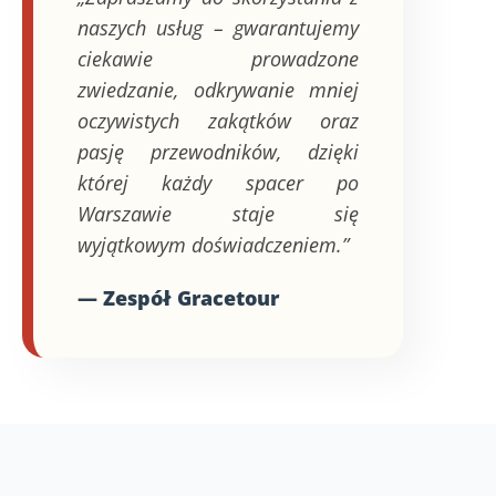
naszych usług – gwarantujemy
ciekawie prowadzone
zwiedzanie, odkrywanie mniej
oczywistych zakątków oraz
pasję przewodników, dzięki
której każdy spacer po
Warszawie staje się
wyjątkowym doświadczeniem.”
— Zespół Gracetour