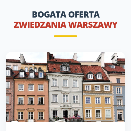
BOGATA OFERTA
ZWIEDZANIA WARSZAWY