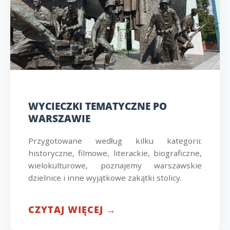
WYCIECZKI TEMATYCZNE PO
WARSZAWIE
Przygotowane według kilku kategorii:
historyczne, filmowe, literackie, biograficzne,
wielokulturowe, poznajemy warszawskie
dzielnice i inne wyjątkowe zakątki stolicy.
CZYTAJ WIĘCEJ →