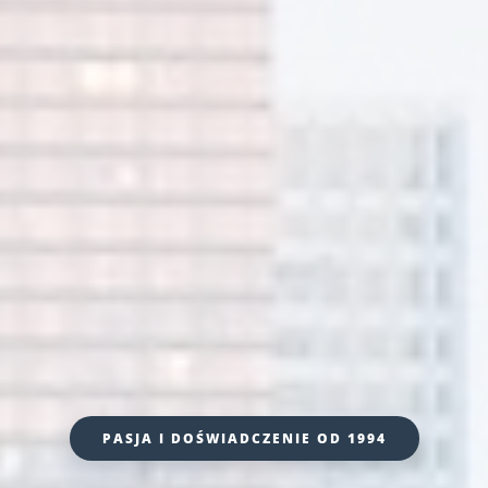
PASJA I DOŚWIADCZENIE OD 1994