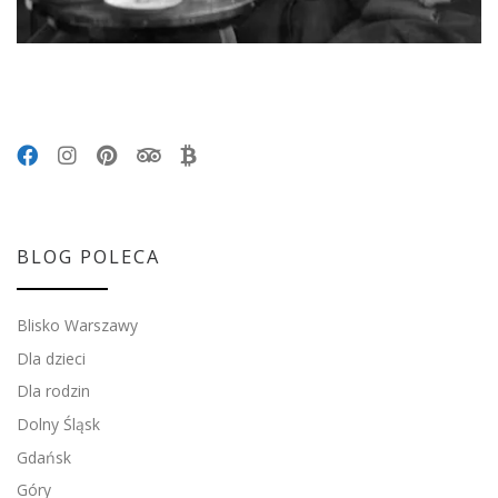
BLOG POLECA
Blisko Warszawy
Dla dzieci
Dla rodzin
Dolny Śląsk
Gdańsk
Góry