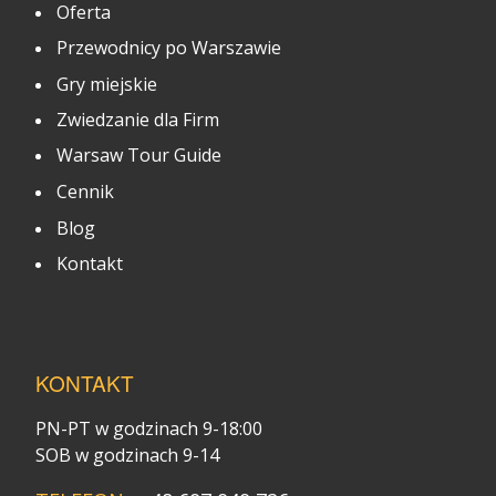
Oferta
Przewodnicy po Warszawie
Gry miejskie
Zwiedzanie dla Firm
Warsaw Tour Guide
Cennik
Blog
Kontakt
KONTAKT
PN-PT w godzinach 9-18:00
SOB w godzinach 9-14