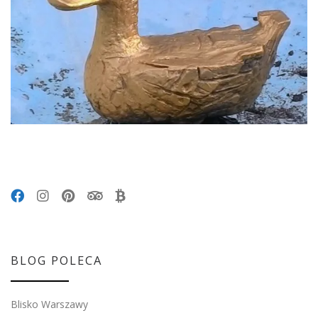
BLOG POLECA
Blisko Warszawy