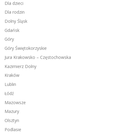
Dla dzieci
Dla rodzin
Dolny Śląsk
Gdańsk
Góry
Góry Świętokorzyskie
Jura Krakowsko – Częstochowska
Kazimierz Dolny
Kraków
Lublin
Łódź
Mazowsze
Mazury
Olsztyn
Podlasie