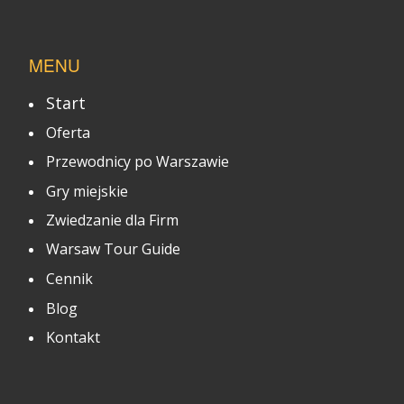
MENU
Start
Oferta
Przewodnicy po Warszawie
Gry miejskie
Zwiedzanie dla Firm
Warsaw Tour Guide
Cennik
Blog
Kontakt