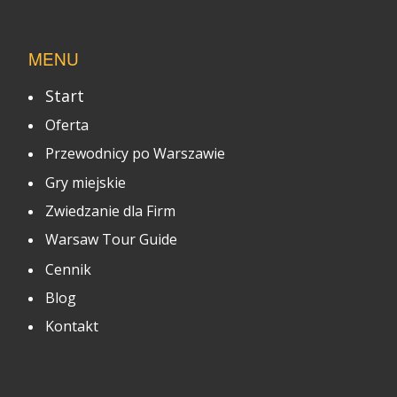
MENU
Start
Oferta
Przewodnicy po Warszawie
Gry miejskie
Zwiedzanie dla Firm
Warsaw Tour Guide
Cennik
Blog
Kontakt