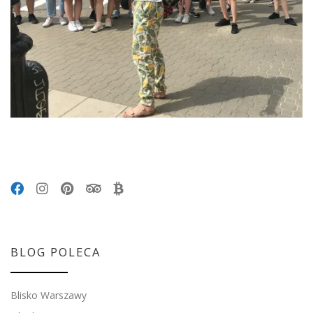
BLOG POLECA
Blisko Warszawy