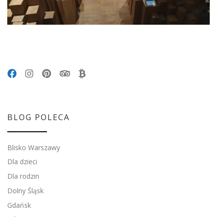
BLOG POLECA
Blisko Warszawy
Dla dzieci
Dla rodzin
Dolny Śląsk
Gdańsk