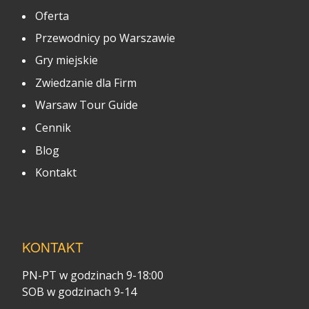
Oferta
Przewodnicy po Warszawie
Gry miejskie
Zwiedzanie dla Firm
Warsaw Tour Guide
Cennik
Blog
Kontakt
KONTAKT
PN-PT w godzinach 9-18:00
SOB w godzinach 9-14