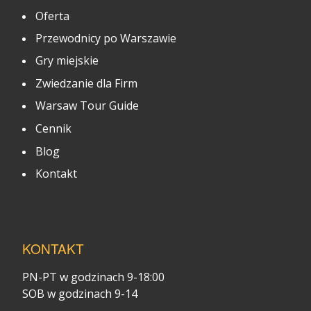
Oferta
Przewodnicy po Warszawie
Gry miejskie
Zwiedzanie dla Firm
Warsaw Tour Guide
Cennik
Blog
Kontakt
KONTAKT
PN-PT w godzinach 9-18:00
SOB w godzinach 9-14