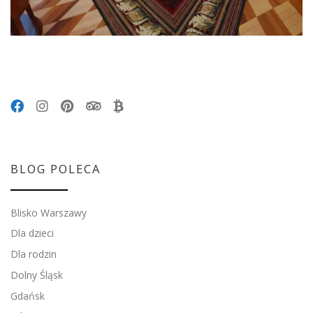
BLOG POLECA
Blisko Warszawy
Dla dzieci
Dla rodzin
Dolny Śląsk
Gdańsk