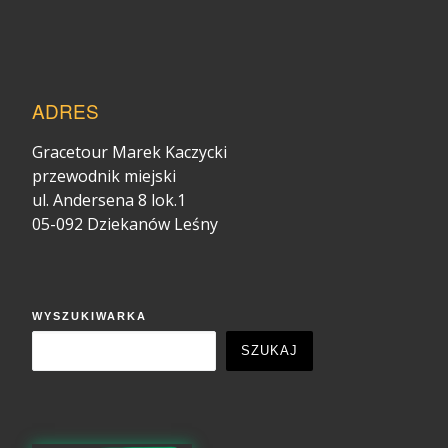
ADRES
Gracetour Marek Kaczycki
przewodnik miejski
ul. Andersena 8 lok.1
05-092 Dziekanów Leśny
WYSZUKIWARKA
SZUKAJ