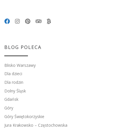
BLOG POLECA
Blisko Warszawy
Dla dzieci
Dla rodzin
Dolny Śląsk
Gdańsk
Góry
Góry Świętokorzyskie
Jura Krakowsko – Częstochowska