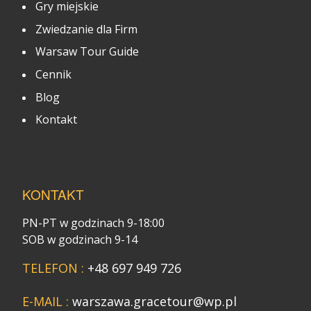
Gry miejskie
Zwiedzanie dla Firm
Warsaw Tour Guide
Cennik
Blog
Kontakt
KONTAKT
PN-PT w godzinach 9-18:00
SOB w godzinach 9-14
TELEFON :
+48 697 949 726
E-MAIL :
warszawa.gracetour@wp.pl