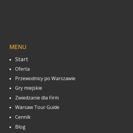
MENU
Start
Oferta
Przewodnicy po Warszawie
Gry miejskie
Zwiedzanie dla Firm
Warsaw Tour Guide
Cennik
Blog