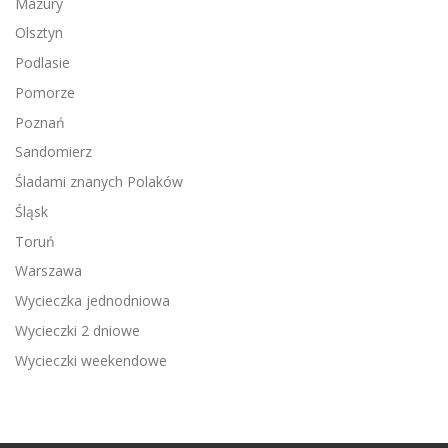
Mazury
Olsztyn
Podlasie
Pomorze
Poznań
Sandomierz
Śladami znanych Polaków
Śląsk
Toruń
Warszawa
Wycieczka jednodniowa
Wycieczki 2 dniowe
Wycieczki weekendowe