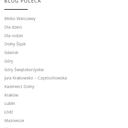
BLOG POLECA
Blisko Warszawy
Dla dzieci
Dla rodzin
Dolny Śląsk
Gdańsk
Góry
Góry Świętokorzyskie
Jura Krakowsko – Częstochowska
Kazimierz Dolny
Kraków
Lublin
Łódź
Mazowsze