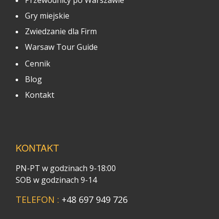
Gry miejskie
Zwiedzanie dla Firm
Warsaw Tour Guide
Cennik
Blog
Kontakt
KONTAKT
PN-PT w godzinach 9-18:00
SOB w godzinach 9-14
TELEFON :
+48 697 949 726