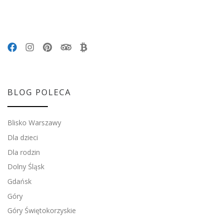
BLOG POLECA
Blisko Warszawy
Dla dzieci
Dla rodzin
Dolny Śląsk
Gdańsk
Góry
Góry Świętokorzyskie