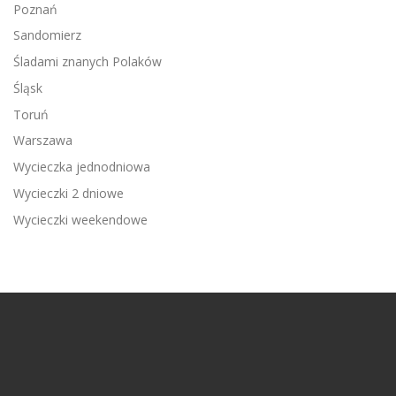
Poznań
Sandomierz
Śladami znanych Polaków
Śląsk
Toruń
Warszawa
Wycieczka jednodniowa
Wycieczki 2 dniowe
Wycieczki weekendowe