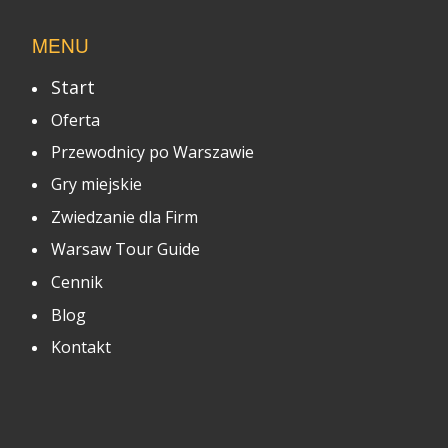
MENU
Start
Oferta
Przewodnicy po Warszawie
Gry miejskie
Zwiedzanie dla Firm
Warsaw Tour Guide
Cennik
Blog
Kontakt