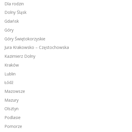
Dla rodzin
Dolny Śląsk
Gdańsk
Góry
Góry Świętokorzyskie
Jura Krakowsko – Częstochowska
Kazimierz Dolny
Kraków
Lublin
Łódź
Mazowsze
Mazury
Olsztyn
Podlasie
Pomorze