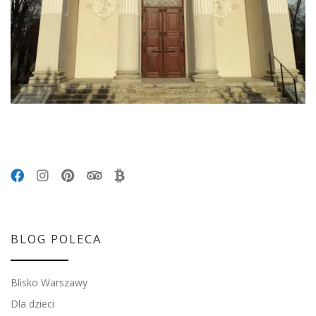
BLOG POLECA
Blisko Warszawy
Dla dzieci