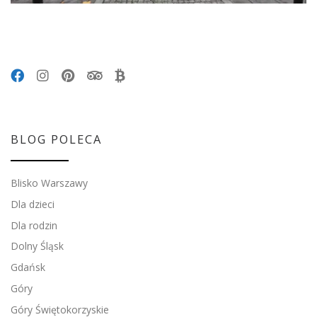
BLOG POLECA
Blisko Warszawy
Dla dzieci
Dla rodzin
Dolny Śląsk
Gdańsk
Góry
Góry Świętokorzyskie