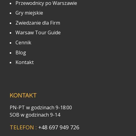
Przewodnicy po Warszawie
Gry miejskie
Zwiedzanie dla Firm
Warsaw Tour Guide
Cennik
Blog
Kontakt
KONTAKT
PN-PT w godzinach 9-18:00
SOB w godzinach 9-14
TELEFON :
+48 697 949 726