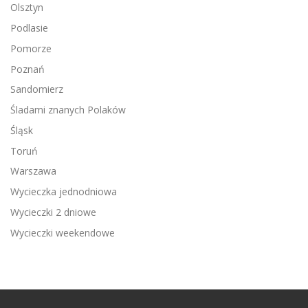
Olsztyn
Podlasie
Pomorze
Poznań
Sandomierz
Śladami znanych Polaków
Śląsk
Toruń
Warszawa
Wycieczka jednodniowa
Wycieczki 2 dniowe
Wycieczki weekendowe