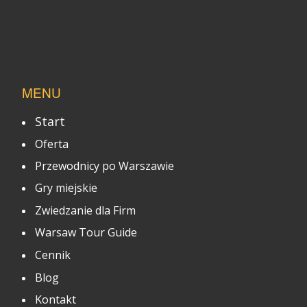
MENU
Start
Oferta
Przewodnicy po Warszawie
Gry miejskie
Zwiedzanie dla Firm
Warsaw Tour Guide
Cennik
Blog
Kontakt