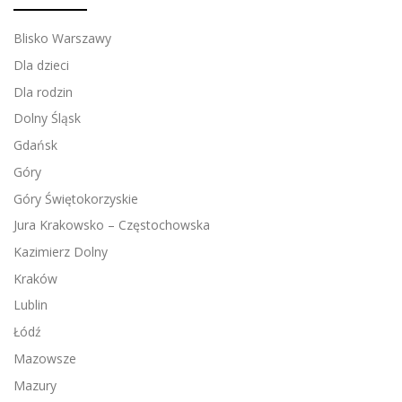
Blisko Warszawy
Dla dzieci
Dla rodzin
Dolny Śląsk
Gdańsk
Góry
Góry Świętokorzyskie
Jura Krakowsko – Częstochowska
Kazimierz Dolny
Kraków
Lublin
Łódź
Mazowsze
Mazury