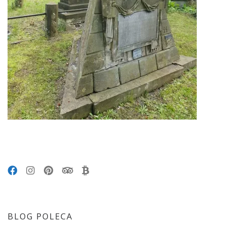
BLOG POLECA