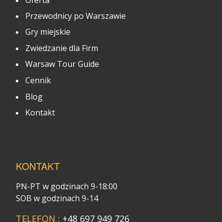
Przewodnicy po Warszawie
Gry miejskie
Zwiedzanie dla Firm
Warsaw Tour Guide
Cennik
Blog
Kontakt
KONTAKT
PN-PT w godzinach 9-18:00
SOB w godzinach 9-14
TELEFON :
+48 697 949 726