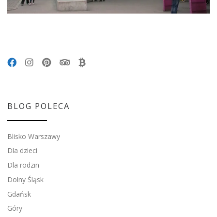
BLOG POLECA
Blisko Warszawy
Dla dzieci
Dla rodzin
Dolny Śląsk
Gdańsk
Góry