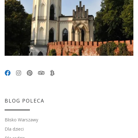
BLOG POLECA
Blisko Warszawy
Dla dzieci