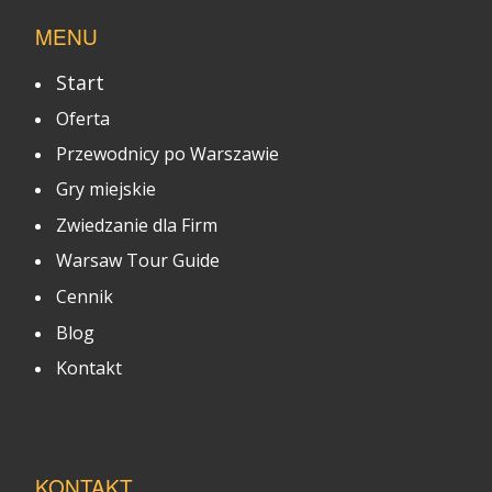
MENU
Start
Oferta
Przewodnicy po Warszawie
Gry miejskie
Zwiedzanie dla Firm
Warsaw Tour Guide
Cennik
Blog
Kontakt
KONTAKT