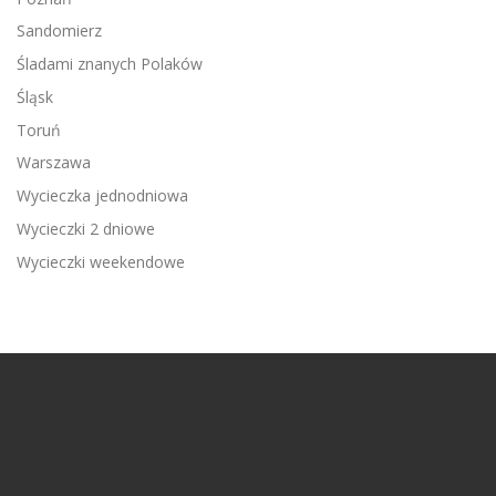
Sandomierz
Śladami znanych Polaków
Śląsk
Toruń
Warszawa
Wycieczka jednodniowa
Wycieczki 2 dniowe
Wycieczki weekendowe