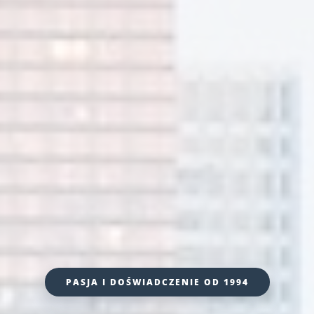
PASJA I DOŚWIADCZENIE OD 1994