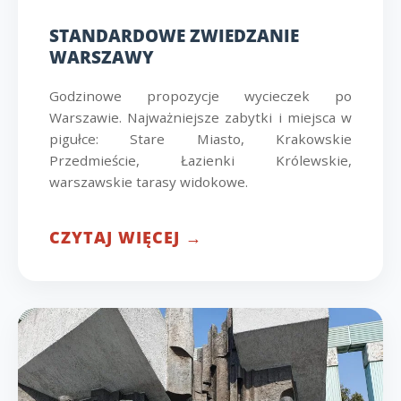
STANDARDOWE ZWIEDZANIE
WARSZAWY
Godzinowe propozycje wycieczek po
Warszawie. Najważniejsze zabytki i miejsca w
pigułce: Stare Miasto, Krakowskie
Przedmieście, Łazienki Królewskie,
warszawskie tarasy widokowe.
CZYTAJ WIĘCEJ →