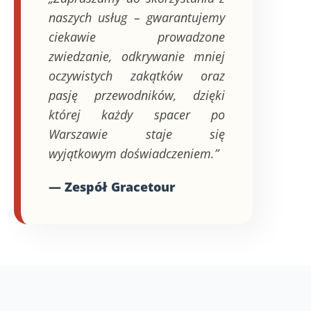
naszych usług – gwarantujemy
ciekawie prowadzone
zwiedzanie, odkrywanie mniej
oczywistych zakątków oraz
pasję przewodników, dzięki
której każdy spacer po
Warszawie staje się
wyjątkowym doświadczeniem.”
— Zespół Gracetour