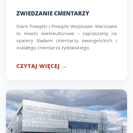
ZWIEDZANIE CMENTARZY
Stare Powązki i Powązki Wojskowe. Warszawa
to miasto wielokulturowe – zapraszamy na
spacery śladami cmentarzy ewangelickich i
ocalałego cmentarza żydowskiego.
CZYTAJ WIĘCEJ →