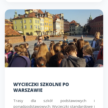
WYCIECZKI SZKOLNE PO
WARSZAWIE
Trasy dla szkół podstawowych i
ponadpodstawowych. Wycieczki standardowe i