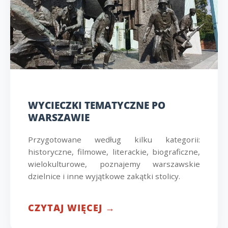
WYCIECZKI TEMATYCZNE PO
WARSZAWIE
Przygotowane według kilku kategorii:
historyczne, filmowe, literackie, biograficzne,
wielokulturowe, poznajemy warszawskie
dzielnice i inne wyjątkowe zakątki stolicy.
CZYTAJ WIĘCEJ →