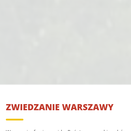
ZWIEDZANIE WARSZAWY