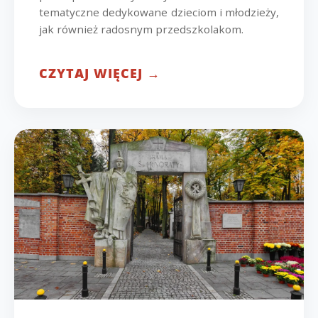
tematyczne dedykowane dzieciom i młodzieży,
jak również radosnym przedszkolakom.
CZYTAJ WIĘCEJ →