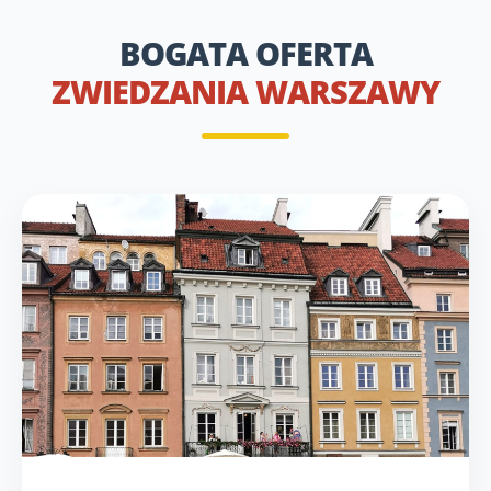
BOGATA OFERTA
ZWIEDZANIA WARSZAWY