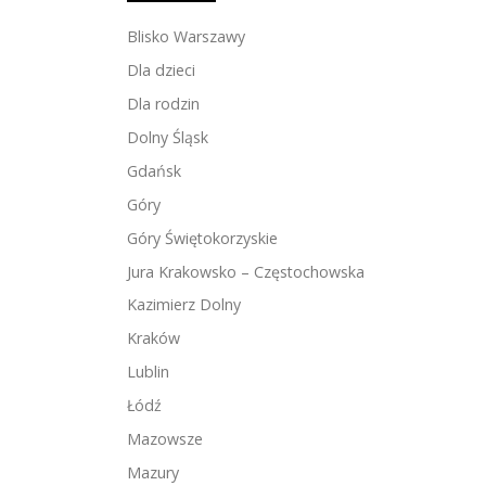
Blisko Warszawy
Dla dzieci
Dla rodzin
Dolny Śląsk
Gdańsk
Góry
Góry Świętokorzyskie
Jura Krakowsko – Częstochowska
Kazimierz Dolny
Kraków
Lublin
Łódź
Mazowsze
Mazury