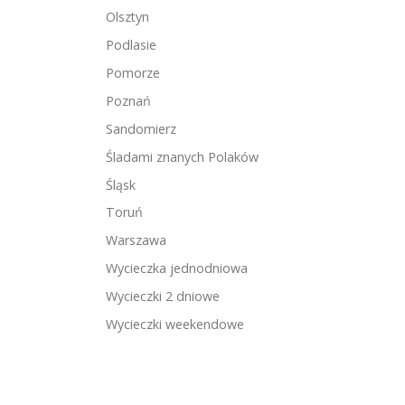
Olsztyn
Podlasie
Pomorze
Poznań
Sandomierz
Śladami znanych Polaków
Śląsk
Toruń
Warszawa
Wycieczka jednodniowa
Wycieczki 2 dniowe
Wycieczki weekendowe