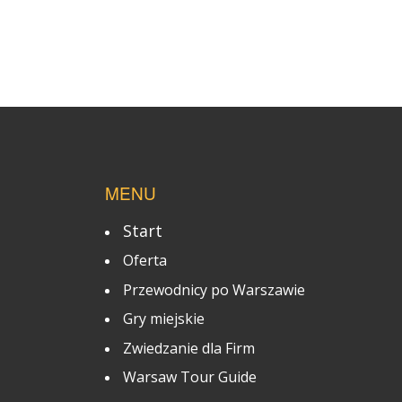
MENU
Start
Oferta
Przewodnicy po Warszawie
Gry miejskie
Zwiedzanie dla Firm
Warsaw Tour Guide