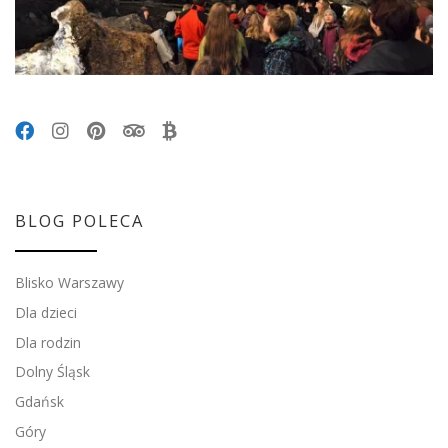
BLOG POLECA
Blisko Warszawy
Dla dzieci
Dla rodzin
Dolny Śląsk
Gdańsk
Góry