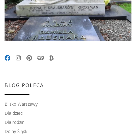
BLOG POLECA
Blisko Warszawy
Dla dzieci
Dla rodzin
Dolny Śląsk