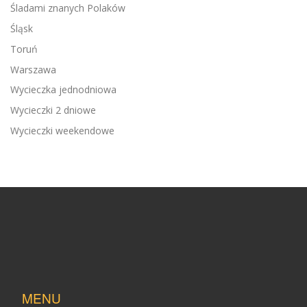
Śladami znanych Polaków
Śląsk
Toruń
Warszawa
Wycieczka jednodniowa
Wycieczki 2 dniowe
Wycieczki weekendowe
MENU