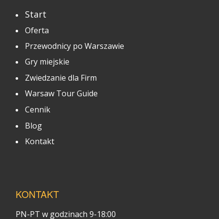
Start
Oferta
Przewodnicy po Warszawie
Gry miejskie
Zwiedzanie dla Firm
Warsaw Tour Guide
Cennik
Blog
Kontakt
KONTAKT
PN-PT w godzinach 9-18:00