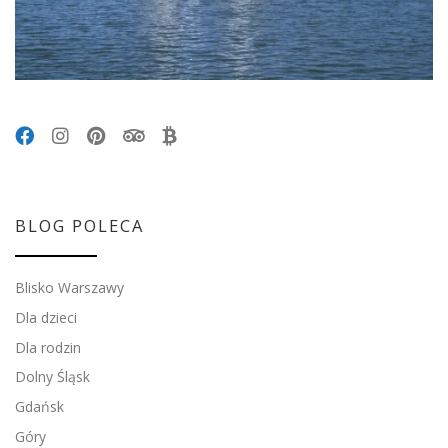
BLOG POLECA
Blisko Warszawy
Dla dzieci
Dla rodzin
Dolny Śląsk
Gdańsk
Góry