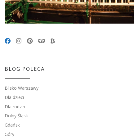
BLOG POLECA
Blisko Warszawy
Dla dzieci
Dla rodzin
Dolny Śląsk
Gdańsk
Góry