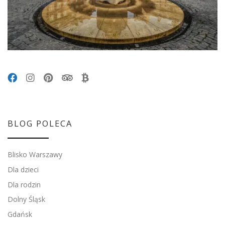
BLOG POLECA
Blisko Warszawy
Dla dzieci
Dla rodzin
Dolny Śląsk
Gdańsk