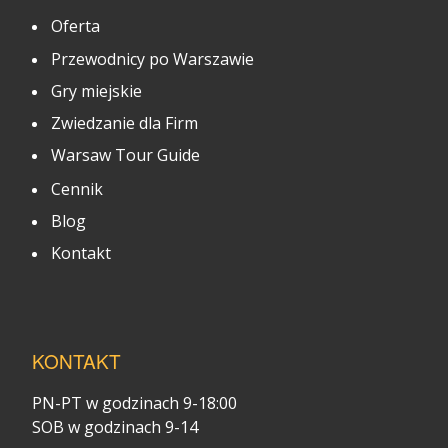
Oferta
Przewodnicy po Warszawie
Gry miejskie
Zwiedzanie dla Firm
Warsaw Tour Guide
Cennik
Blog
Kontakt
KONTAKT
PN-PT w godzinach 9-18:00
SOB w godzinach 9-14