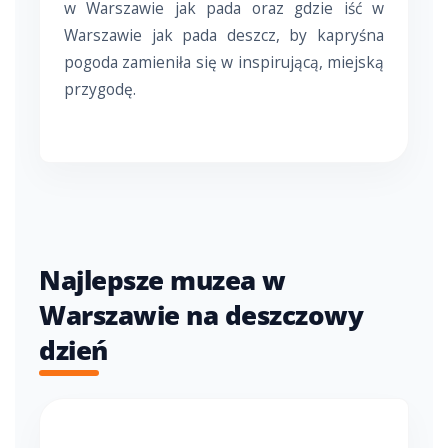
w Warszawie jak pada oraz gdzie iść w
Warszawie jak pada deszcz, by kapryśna
pogoda zamieniła się w inspirującą, miejską
przygodę.
Najlepsze muzea w
Warszawie na deszczowy
dzień