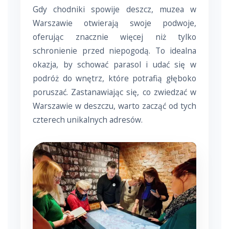
Gdy chodniki spowije deszcz, muzea w
Warszawie otwierają swoje podwoje,
oferując znacznie więcej niż tylko
schronienie przed niepogodą. To idealna
okazja, by schować parasol i udać się w
podróż do wnętrz, które potrafią głęboko
poruszać. Zastanawiając się, co zwiedzać w
Warszawie w deszczu, warto zacząć od tych
czterech unikalnych adresów.