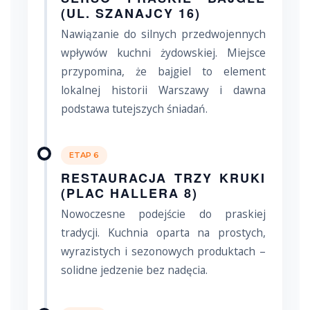
(UL. SZANAJCY 16)
Nawiązanie do silnych przedwojennych
wpływów kuchni żydowskiej. Miejsce
przypomina, że bajgiel to element
lokalnej historii Warszawy i dawna
podstawa tutejszych śniadań.
ETAP 6
RESTAURACJA TRZY KRUKI
(PLAC HALLERA 8)
Nowoczesne podejście do praskiej
tradycji. Kuchnia oparta na prostych,
wyrazistych i sezonowych produktach –
solidne jedzenie bez nadęcia.