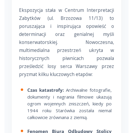
Ekspozycja stała w Centrum Interpretacji
Zabytków (ul. Brzozowa 11/13) to
poruszająca i inspirująca opowieść o
determinacji oraz genialnej myśli
konserwatorskiej. Nowoczesna,
multimedialna przestrzeń ukryta w
historycznych piwnicach pozwala
prześledzić losy serca Warszawy przez
pryzmat kilku kluczowych etapów:
Czas katastrofy:
Archiwalne fotografie,
dokumenty i nagrania filmowe ukazują
ogrom wojennych zniszczeń, kiedy po
1944 roku Starówka została niemal
całkowicie zrównana z ziemią.
Fenomen Biura Odbudowy Stolicy