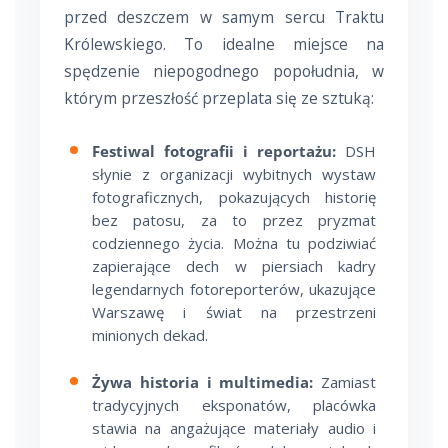
przed deszczem w samym sercu Traktu
Królewskiego. To idealne miejsce na
spędzenie niepogodnego popołudnia, w
którym przeszłość przeplata się ze sztuką:
Festiwal fotografii i reportażu:
DSH
słynie z organizacji wybitnych wystaw
fotograficznych, pokazujących historię
bez patosu, za to przez pryzmat
codziennego życia. Można tu podziwiać
zapierające dech w piersiach kadry
legendarnych fotoreporterów, ukazujące
Warszawę i świat na przestrzeni
minionych dekad.
Żywa historia i multimedia:
Zamiast
tradycyjnych eksponatów, placówka
stawia na angażujące materiały audio i