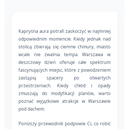
Kapryśna aura potrafi zaskoczyć w najmniej
odpowiednim momencie. Kiedy jednak nad
stolicą zbierają się ciemne chmury, miasto
wcale nie zwalnia tempa. Warszawa w
deszczowy dzień oferuje całe spektrum
fascynujących miejsc, które z powodzeniem
zastąpią spacery po otwartych
przestrzeniach. Kiedy chłód i opady
zmuszają do modyfikacji planów, warto
poznać wyjątkowe atrakcje w Warszawie
pod dachem.
Poniższy przewodnik podpowie Ci, co robić