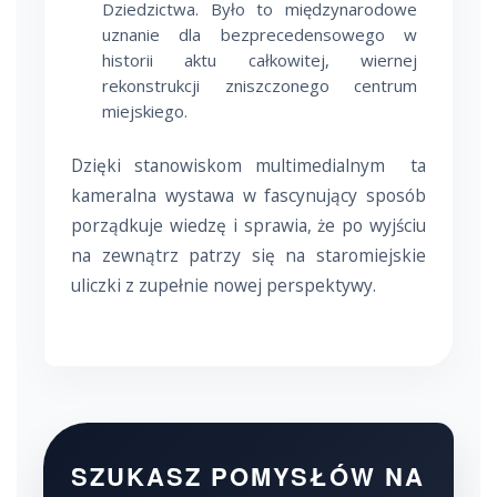
Dziedzictwa. Było to międzynarodowe
uznanie dla bezprecedensowego w
historii aktu całkowitej, wiernej
rekonstrukcji zniszczonego centrum
miejskiego.
Dzięki stanowiskom multimedialnym ta
kameralna wystawa w fascynujący sposób
porządkuje wiedzę i sprawia, że po wyjściu
na zewnątrz patrzy się na staromiejskie
uliczki z zupełnie nowej perspektywy.
SZUKASZ POMYSŁÓW NA