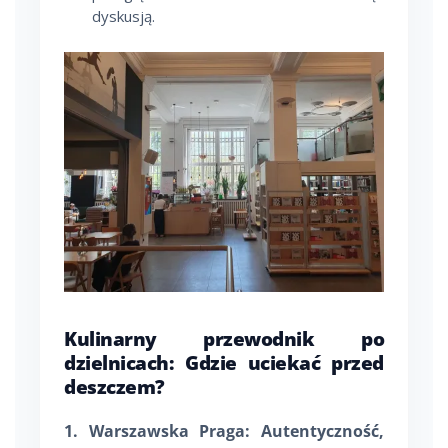
dyskusją.
Kulinarny przewodnik po
dzielnicach: Gdzie uciekać przed
deszczem?
1. Warszawska Praga: Autentyczność,