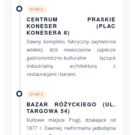
ETAP 2
CENTRUM PRASKIE
KONESER (PLAC
KONESERA 8)
Dawny kompleks fabryczny (wytwórnia
wódek), dziś nowoczesne zaplecze
gastronomiczno-kulturalne łączące
industrialną architekturę z
restauracjami i barami.
ETAP 3
BAZAR RÓŻYCKIEGO (UL.
TARGOWA 54)
Kultowe miejsce Pragi, działające od
1877 r. Dawniej nieformalna jadłodajnia