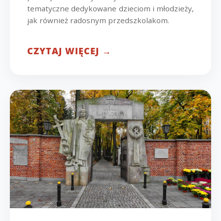
tematyczne dedykowane dzieciom i młodzieży,
jak również radosnym przedszkolakom.
CZYTAJ WIĘCEJ →