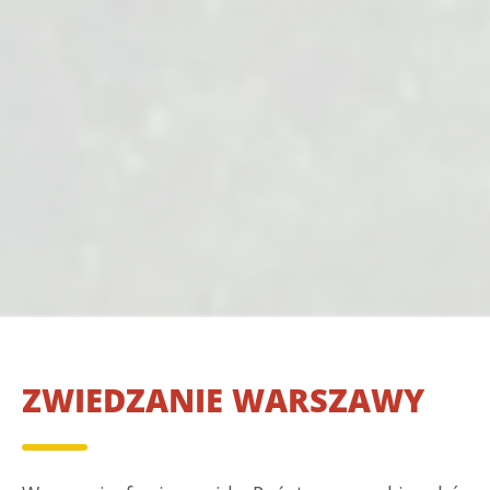
ZWIEDZANIE WARSZAWY