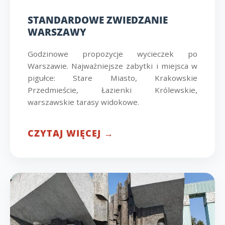
STANDARDOWE ZWIEDZANIE
WARSZAWY
Godzinowe propozycje wycieczek po
Warszawie. Najważniejsze zabytki i miejsca w
pigułce: Stare Miasto, Krakowskie
Przedmieście, Łazienki Królewskie,
warszawskie tarasy widokowe.
CZYTAJ WIĘCEJ →