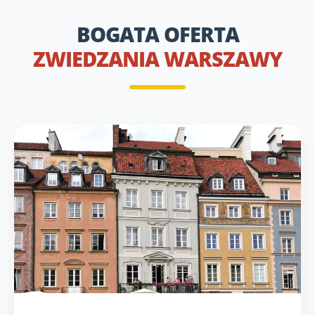
BOGATA OFERTA
ZWIEDZANIA WARSZAWY