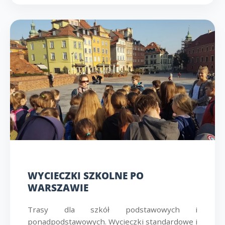
WYCIECZKI SZKOLNE PO
WARSZAWIE
Trasy dla szkół podstawowych i
ponadpodstawowych. Wycieczki standardowe i