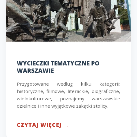
WYCIECZKI TEMATYCZNE PO
WARSZAWIE
Przygotowane według kilku kategorii:
historyczne, filmowe, literackie, biograficzne,
wielokulturowe, poznajemy warszawskie
dzielnice i inne wyjątkowe zakątki stolicy.
CZYTAJ WIĘCEJ →