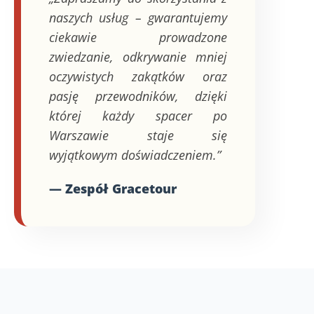
naszych usług – gwarantujemy
ciekawie prowadzone
zwiedzanie, odkrywanie mniej
oczywistych zakątków oraz
pasję przewodników, dzięki
której każdy spacer po
Warszawie staje się
wyjątkowym doświadczeniem.”
— Zespół Gracetour