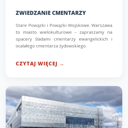
ZWIEDZANIE CMENTARZY
Stare Powązki i Powązki Wojskowe. Warszawa
to miasto wielokulturowe – zapraszamy na
spacery śladami cmentarzy ewangelickich i
ocalałego cmentarza żydowskiego.
CZYTAJ WIĘCEJ →