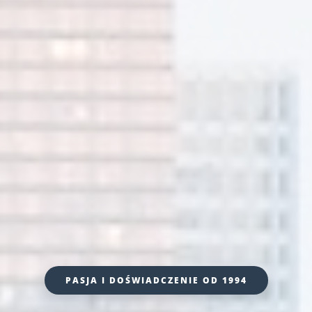
PASJA I DOŚWIADCZENIE OD 1994