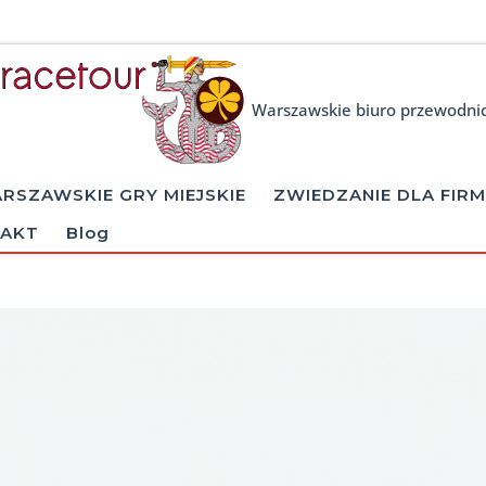
Warszawskie biuro przewodni
RSZAWSKIE GRY MIEJSKIE
ZWIEDZANIE DLA FIRM
AKT
Blog