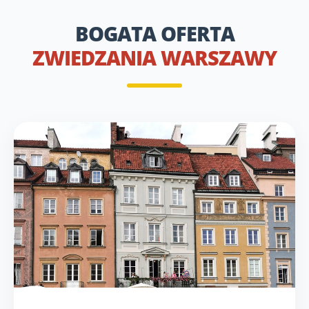
BOGATA OFERTA
ZWIEDZANIA WARSZAWY