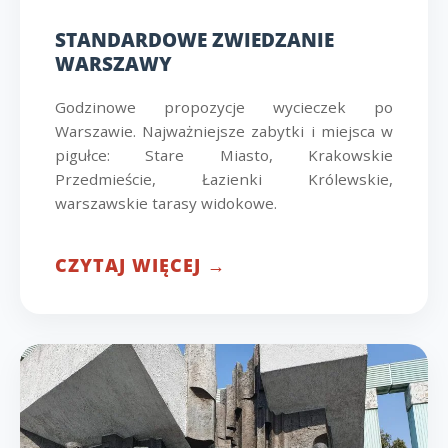
STANDARDOWE ZWIEDZANIE
WARSZAWY
Godzinowe propozycje wycieczek po
Warszawie. Najważniejsze zabytki i miejsca w
pigułce: Stare Miasto, Krakowskie
Przedmieście, Łazienki Królewskie,
warszawskie tarasy widokowe.
CZYTAJ WIĘCEJ →