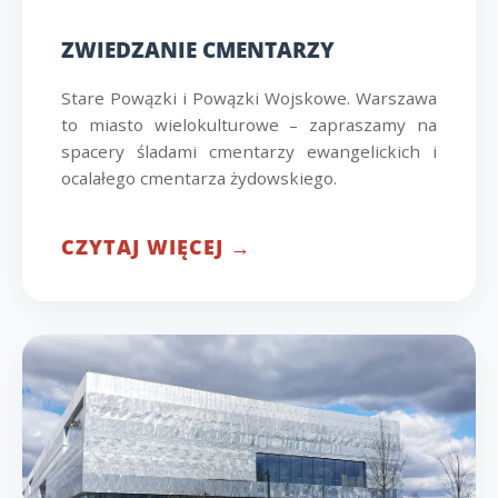
ZWIEDZANIE CMENTARZY
Stare Powązki i Powązki Wojskowe. Warszawa
to miasto wielokulturowe – zapraszamy na
spacery śladami cmentarzy ewangelickich i
ocalałego cmentarza żydowskiego.
CZYTAJ WIĘCEJ →