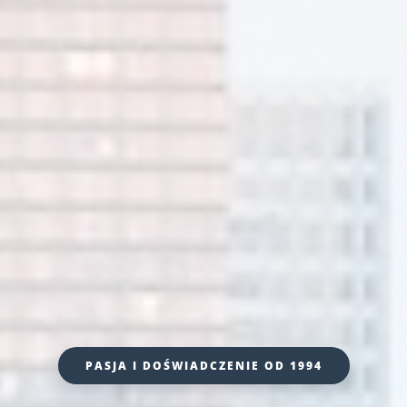
PASJA I DOŚWIADCZENIE OD 1994