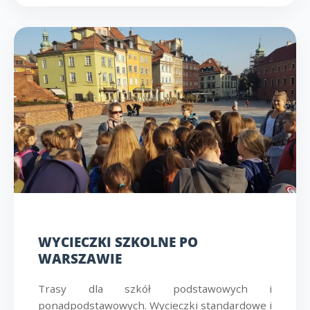
WYCIECZKI SZKOLNE PO
WARSZAWIE
Trasy dla szkół podstawowych i
ponadpodstawowych. Wycieczki standardowe i