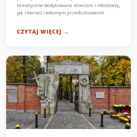
tematyczne dedykowane dzieciom i młodzieży,
jak również radosnym przedszkolakom.
CZYTAJ WIĘCEJ →