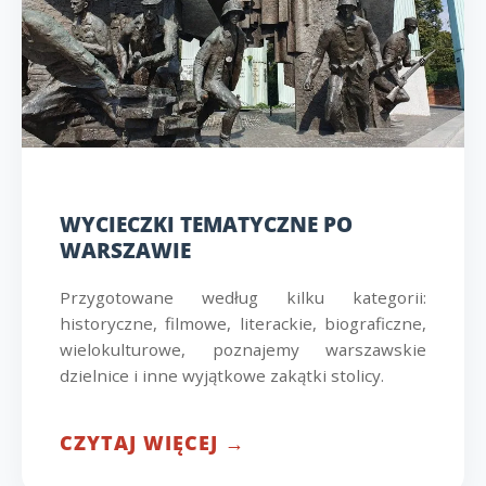
WYCIECZKI TEMATYCZNE PO
WARSZAWIE
Przygotowane według kilku kategorii:
historyczne, filmowe, literackie, biograficzne,
wielokulturowe, poznajemy warszawskie
dzielnice i inne wyjątkowe zakątki stolicy.
CZYTAJ WIĘCEJ →