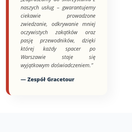
naszych usług – gwarantujemy
ciekawie prowadzone
zwiedzanie, odkrywanie mniej
oczywistych zakątków oraz
pasję przewodników, dzięki
której każdy spacer po
Warszawie staje się
wyjątkowym doświadczeniem.”
— Zespół Gracetour