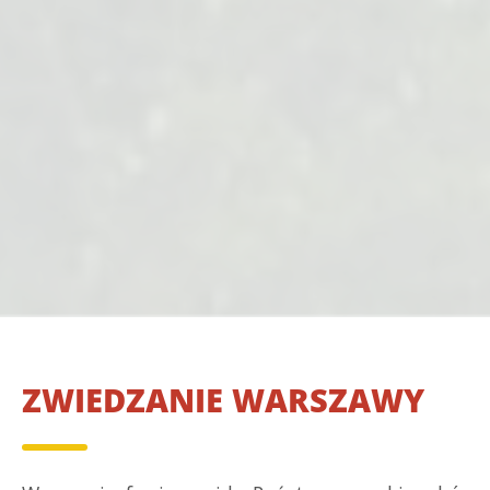
ZWIEDZANIE WARSZAWY