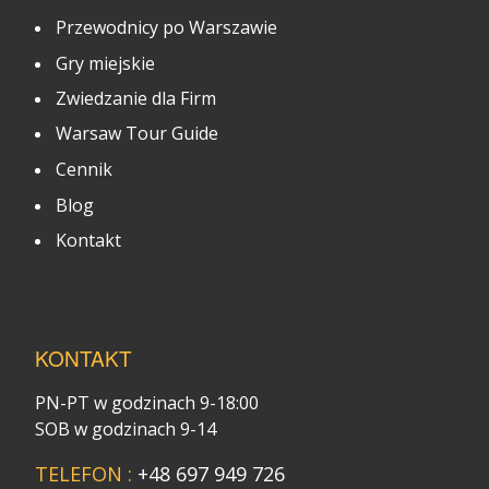
Przewodnicy po Warszawie
Gry miejskie
Zwiedzanie dla Firm
Warsaw Tour Guide
Cennik
Blog
Kontakt
KONTAKT
PN-PT w godzinach 9-18:00
SOB w godzinach 9-14
TELEFON :
+48 697 949 726