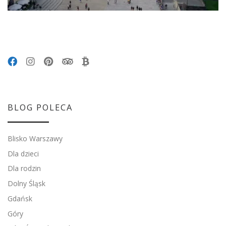
BLOG POLECA
Blisko Warszawy
Dla dzieci
Dla rodzin
Dolny Śląsk
Gdańsk
Góry