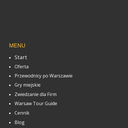
MENU
Start
Oferta
Przewodnicy po Warszawie
Gry miejskie
Zwiedzanie dla Firm
Warsaw Tour Guide
Cennik
Blog