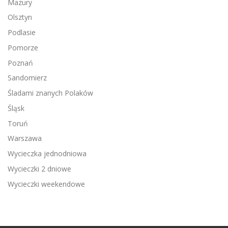
Mazury
Olsztyn
Podlasie
Pomorze
Poznań
Sandomierz
Śladami znanych Polaków
Śląsk
Toruń
Warszawa
Wycieczka jednodniowa
Wycieczki 2 dniowe
Wycieczki weekendowe