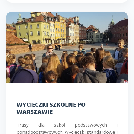
WYCIECZKI SZKOLNE PO
WARSZAWIE
Trasy dla szkół podstawowych i
ponadpodstawowych. Wycieczki standardowe i