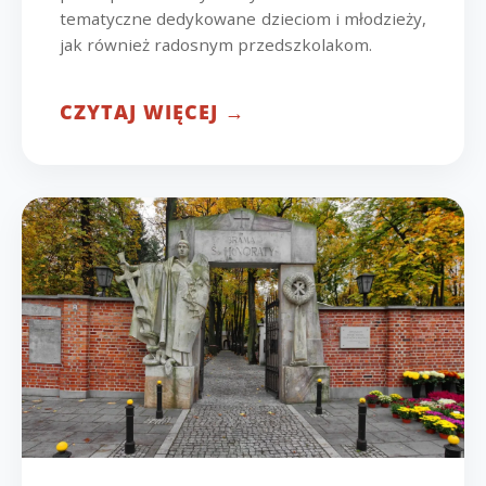
tematyczne dedykowane dzieciom i młodzieży,
jak również radosnym przedszkolakom.
CZYTAJ WIĘCEJ →