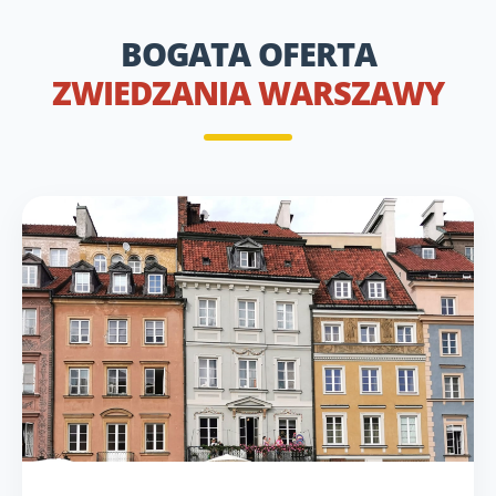
BOGATA OFERTA
ZWIEDZANIA WARSZAWY