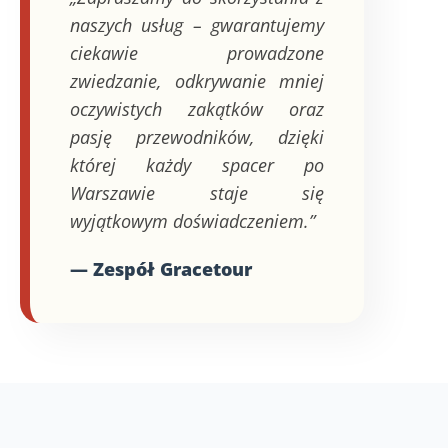
naszych usług – gwarantujemy
ciekawie prowadzone
zwiedzanie, odkrywanie mniej
oczywistych zakątków oraz
pasję przewodników, dzięki
której każdy spacer po
Warszawie staje się
wyjątkowym doświadczeniem.”
— Zespół Gracetour