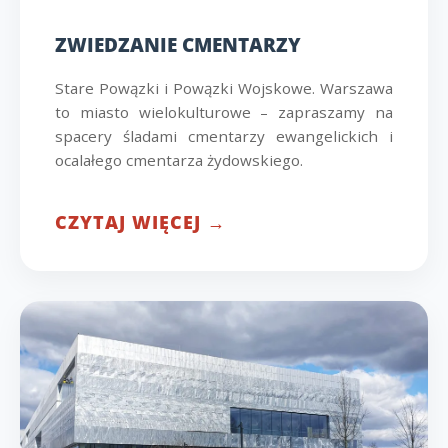
ZWIEDZANIE CMENTARZY
Stare Powązki i Powązki Wojskowe. Warszawa
to miasto wielokulturowe – zapraszamy na
spacery śladami cmentarzy ewangelickich i
ocalałego cmentarza żydowskiego.
CZYTAJ WIĘCEJ →