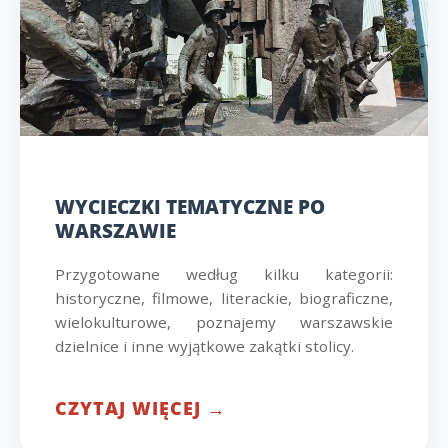
WYCIECZKI TEMATYCZNE PO
WARSZAWIE
Przygotowane według kilku kategorii:
historyczne, filmowe, literackie, biograficzne,
wielokulturowe, poznajemy warszawskie
dzielnice i inne wyjątkowe zakątki stolicy.
CZYTAJ WIĘCEJ →