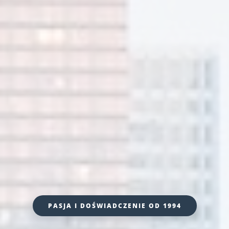
PASJA I DOŚWIADCZENIE OD 1994