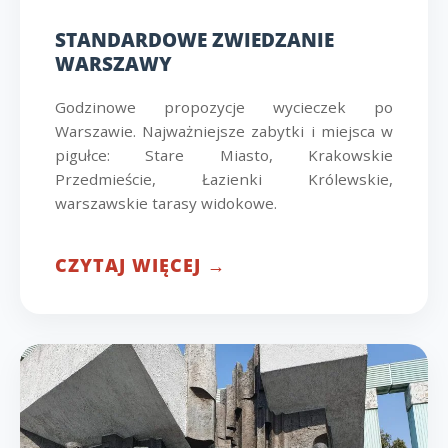
STANDARDOWE ZWIEDZANIE
WARSZAWY
Godzinowe propozycje wycieczek po
Warszawie. Najważniejsze zabytki i miejsca w
pigułce: Stare Miasto, Krakowskie
Przedmieście, Łazienki Królewskie,
warszawskie tarasy widokowe.
CZYTAJ WIĘCEJ →