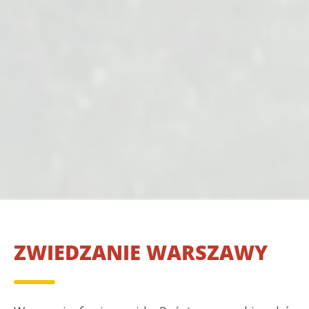
ZWIEDZANIE WARSZAWY