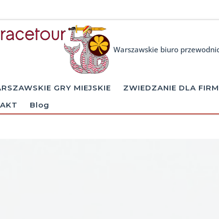
Warszawskie biuro przewodni
RSZAWSKIE GRY MIEJSKIE
ZWIEDZANIE DLA FIRM
AKT
Blog