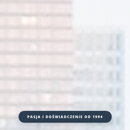
PASJA I DOŚWIADCZENIE OD 1994