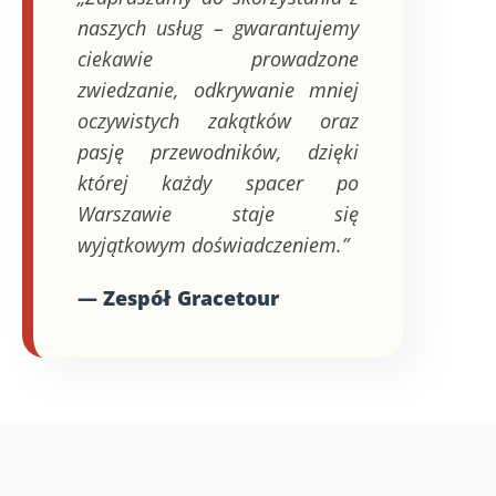
naszych usług – gwarantujemy
ciekawie prowadzone
zwiedzanie, odkrywanie mniej
oczywistych zakątków oraz
pasję przewodników, dzięki
której każdy spacer po
Warszawie staje się
wyjątkowym doświadczeniem.”
— Zespół Gracetour