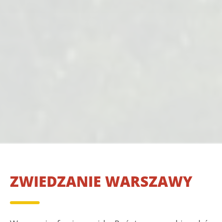
ZWIEDZANIE WARSZAWY