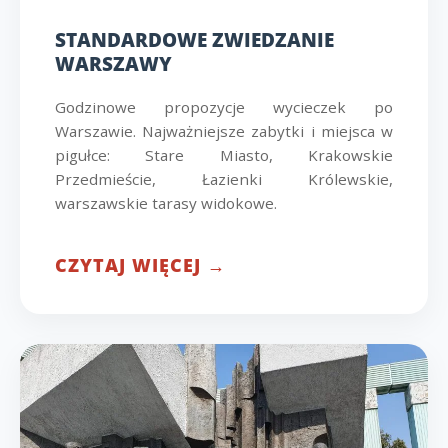
STANDARDOWE ZWIEDZANIE
WARSZAWY
Godzinowe propozycje wycieczek po
Warszawie. Najważniejsze zabytki i miejsca w
pigułce: Stare Miasto, Krakowskie
Przedmieście, Łazienki Królewskie,
warszawskie tarasy widokowe.
CZYTAJ WIĘCEJ →