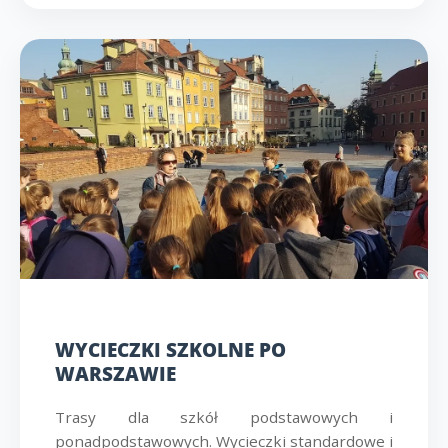
WYCIECZKI SZKOLNE PO
WARSZAWIE
Trasy dla szkół podstawowych i
ponadpodstawowych. Wycieczki standardowe i