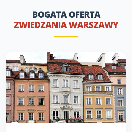
BOGATA OFERTA
ZWIEDZANIA WARSZAWY