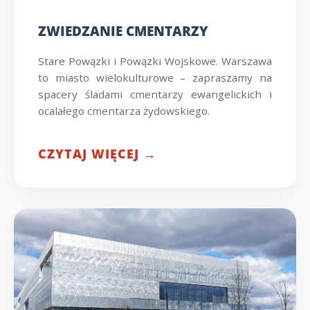
ZWIEDZANIE CMENTARZY
Stare Powązki i Powązki Wojskowe. Warszawa
to miasto wielokulturowe – zapraszamy na
spacery śladami cmentarzy ewangelickich i
ocalałego cmentarza żydowskiego.
CZYTAJ WIĘCEJ →