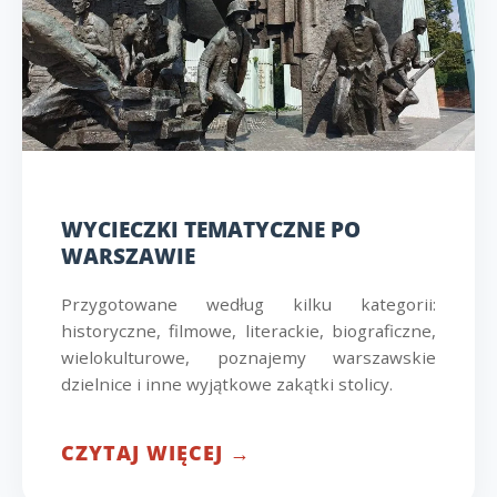
WYCIECZKI TEMATYCZNE PO
WARSZAWIE
Przygotowane według kilku kategorii:
historyczne, filmowe, literackie, biograficzne,
wielokulturowe, poznajemy warszawskie
dzielnice i inne wyjątkowe zakątki stolicy.
CZYTAJ WIĘCEJ →