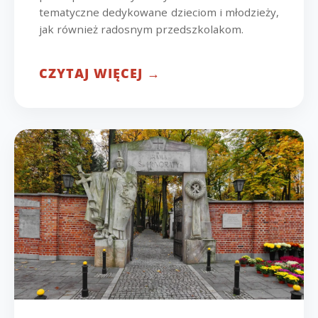
tematyczne dedykowane dzieciom i młodzieży,
jak również radosnym przedszkolakom.
CZYTAJ WIĘCEJ →