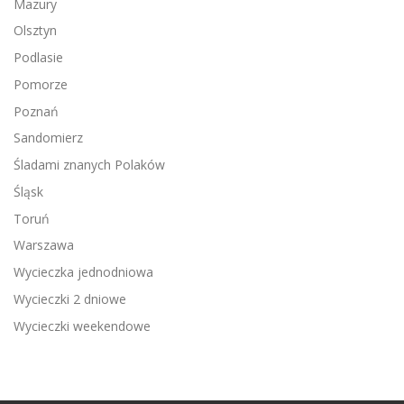
Mazury
Olsztyn
Podlasie
Pomorze
Poznań
Sandomierz
Śladami znanych Polaków
Śląsk
Toruń
Warszawa
Wycieczka jednodniowa
Wycieczki 2 dniowe
Wycieczki weekendowe