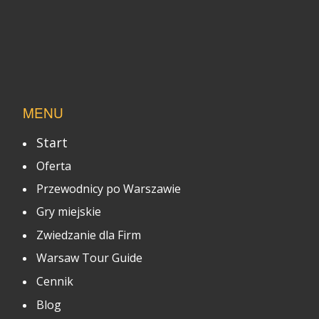
MENU
Start
Oferta
Przewodnicy po Warszawie
Gry miejskie
Zwiedzanie dla Firm
Warsaw Tour Guide
Cennik
Blog