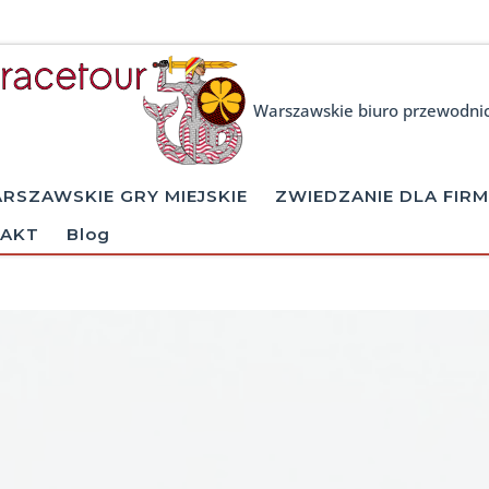
Warszawskie biuro przewodni
RSZAWSKIE GRY MIEJSKIE
ZWIEDZANIE DLA FIRM
AKT
Blog