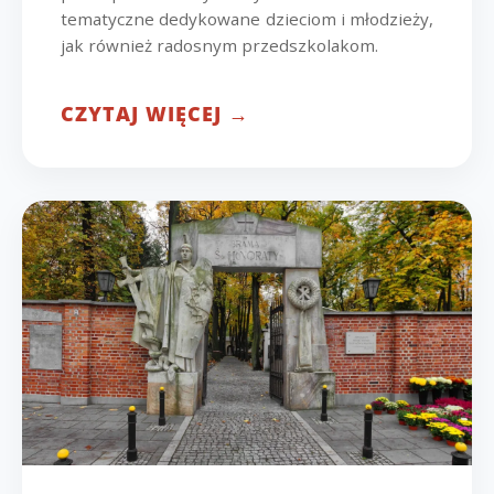
tematyczne dedykowane dzieciom i młodzieży,
jak również radosnym przedszkolakom.
CZYTAJ WIĘCEJ →