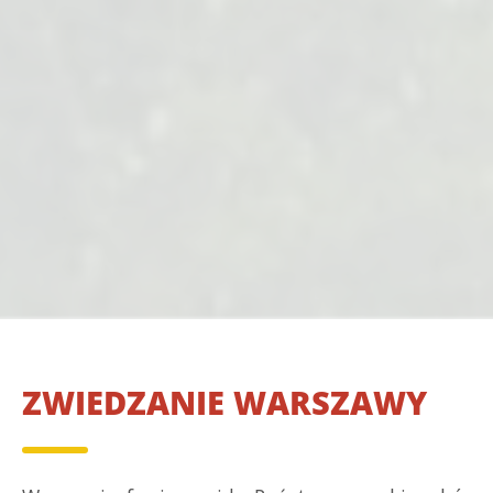
ZWIEDZANIE WARSZAWY