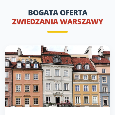
BOGATA OFERTA
ZWIEDZANIA WARSZAWY