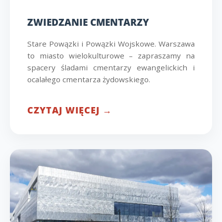
ZWIEDZANIE CMENTARZY
Stare Powązki i Powązki Wojskowe. Warszawa
to miasto wielokulturowe – zapraszamy na
spacery śladami cmentarzy ewangelickich i
ocalałego cmentarza żydowskiego.
CZYTAJ WIĘCEJ →