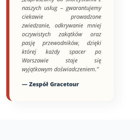
naszych usług – gwarantujemy
ciekawie prowadzone
zwiedzanie, odkrywanie mniej
oczywistych zakątków oraz
pasję przewodników, dzięki
której każdy spacer po
Warszawie staje się
wyjątkowym doświadczeniem.”
— Zespół Gracetour