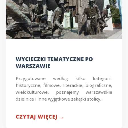
WYCIECZKI TEMATYCZNE PO
WARSZAWIE
Przygotowane według kilku kategorii:
historyczne, filmowe, literackie, biograficzne,
wielokulturowe, poznajemy warszawskie
dzielnice i inne wyjątkowe zakątki stolicy.
CZYTAJ WIĘCEJ →