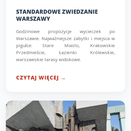
STANDARDOWE ZWIEDZANIE
WARSZAWY
Godzinowe propozycje wycieczek po
Warszawie. Najważniejsze zabytki i miejsca w
pigułce: Stare Miasto, Krakowskie
Przedmieście, Łazienki Królewskie,
warszawskie tarasy widokowe.
CZYTAJ WIĘCEJ →