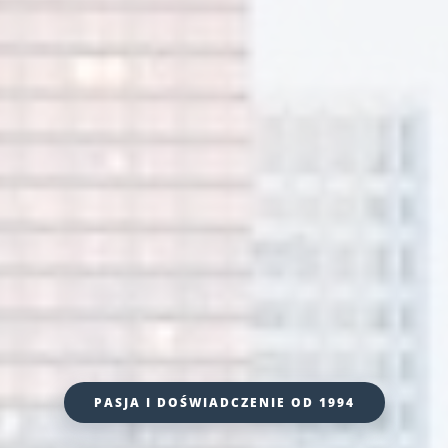
PASJA I DOŚWIADCZENIE OD 1994