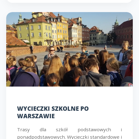
WYCIECZKI SZKOLNE PO
WARSZAWIE
Trasy dla szkół podstawowych i
ponadpodstawowych. Wycieczki standardowe i