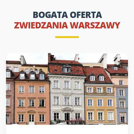
BOGATA OFERTA
ZWIEDZANIA WARSZAWY