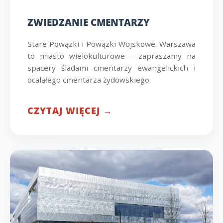
ZWIEDZANIE CMENTARZY
Stare Powązki i Powązki Wojskowe. Warszawa
to miasto wielokulturowe – zapraszamy na
spacery śladami cmentarzy ewangelickich i
ocalałego cmentarza żydowskiego.
CZYTAJ WIĘCEJ →