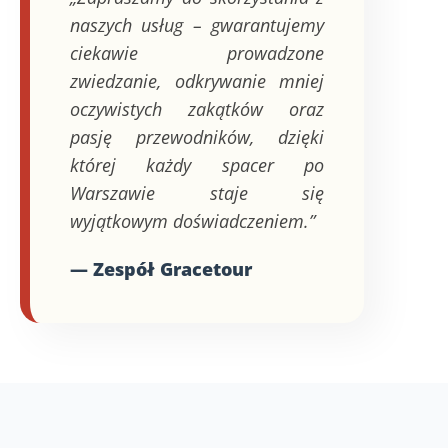
naszych usług – gwarantujemy
ciekawie prowadzone
zwiedzanie, odkrywanie mniej
oczywistych zakątków oraz
pasję przewodników, dzięki
której każdy spacer po
Warszawie staje się
wyjątkowym doświadczeniem.”
— Zespół Gracetour