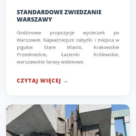
STANDARDOWE ZWIEDZANIE
WARSZAWY
Godzinowe propozycje wycieczek po
Warszawie. Najważniejsze zabytki i miejsca w
pigułce: Stare Miasto, Krakowskie
Przedmieście, Łazienki Królewskie,
warszawskie tarasy widokowe.
CZYTAJ WIĘCEJ →