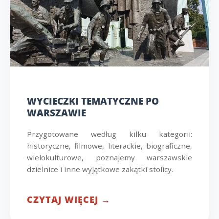
WYCIECZKI TEMATYCZNE PO
WARSZAWIE
Przygotowane według kilku kategorii:
historyczne, filmowe, literackie, biograficzne,
wielokulturowe, poznajemy warszawskie
dzielnice i inne wyjątkowe zakątki stolicy.
CZYTAJ WIĘCEJ →