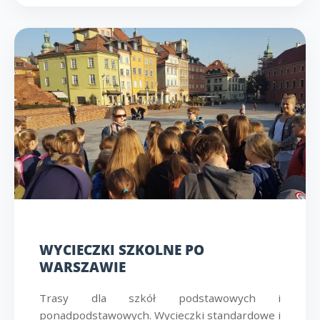
WYCIECZKI SZKOLNE PO
WARSZAWIE
Trasy dla szkół podstawowych i
ponadpodstawowych. Wycieczki standardowe i