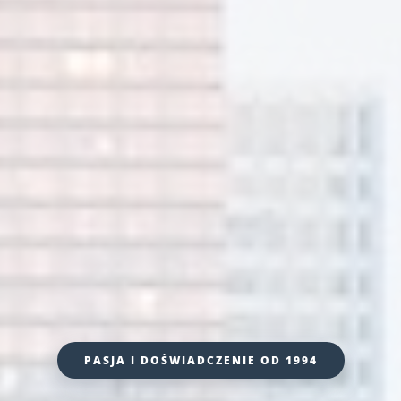
PASJA I DOŚWIADCZENIE OD 1994