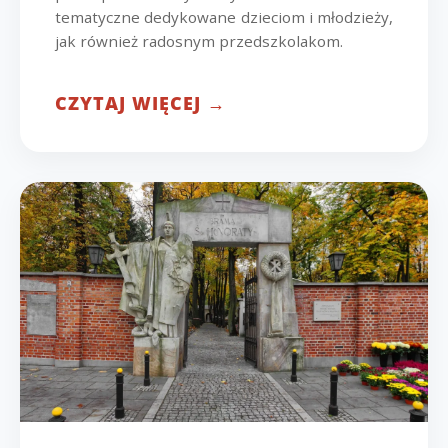
tematyczne dedykowane dzieciom i młodzieży,
jak również radosnym przedszkolakom.
CZYTAJ WIĘCEJ →