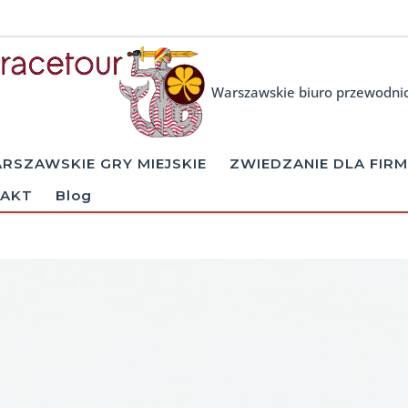
Warszawskie biuro przewodni
RSZAWSKIE GRY MIEJSKIE
ZWIEDZANIE DLA FIRM
AKT
Blog