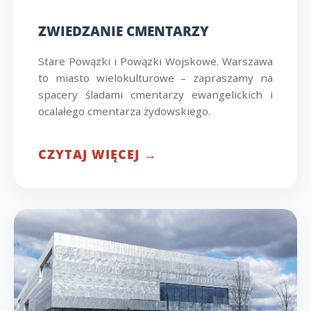
ZWIEDZANIE CMENTARZY
Stare Powązki i Powązki Wojskowe. Warszawa
to miasto wielokulturowe – zapraszamy na
spacery śladami cmentarzy ewangelickich i
ocalałego cmentarza żydowskiego.
CZYTAJ WIĘCEJ →