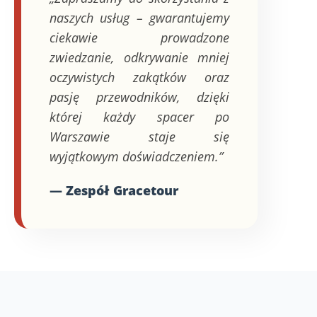
naszych usług – gwarantujemy
ciekawie prowadzone
zwiedzanie, odkrywanie mniej
oczywistych zakątków oraz
pasję przewodników, dzięki
której każdy spacer po
Warszawie staje się
wyjątkowym doświadczeniem.”
— Zespół Gracetour