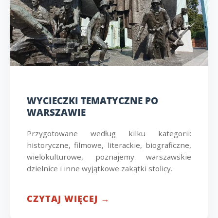
WYCIECZKI TEMATYCZNE PO
WARSZAWIE
Przygotowane według kilku kategorii:
historyczne, filmowe, literackie, biograficzne,
wielokulturowe, poznajemy warszawskie
dzielnice i inne wyjątkowe zakątki stolicy.
CZYTAJ WIĘCEJ →