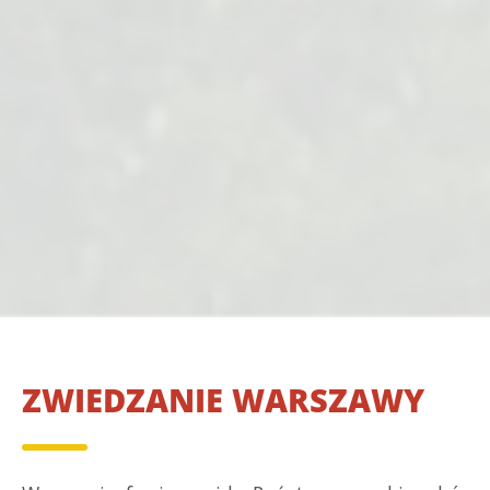
ZWIEDZANIE WARSZAWY