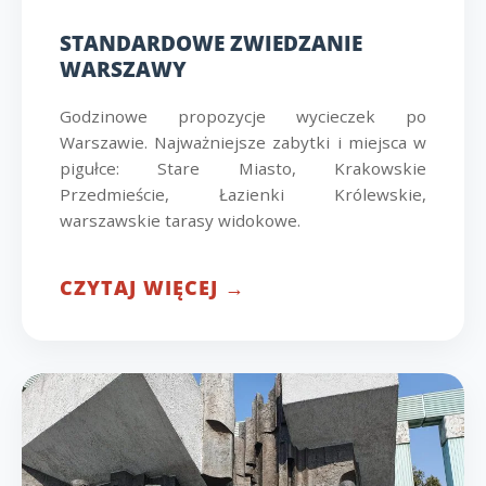
STANDARDOWE ZWIEDZANIE
WARSZAWY
Godzinowe propozycje wycieczek po
Warszawie. Najważniejsze zabytki i miejsca w
pigułce: Stare Miasto, Krakowskie
Przedmieście, Łazienki Królewskie,
warszawskie tarasy widokowe.
CZYTAJ WIĘCEJ →