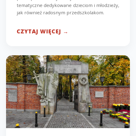
tematyczne dedykowane dzieciom i młodzieży,
jak również radosnym przedszkolakom.
CZYTAJ WIĘCEJ →