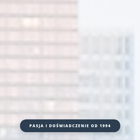
PASJA I DOŚWIADCZENIE OD 1994