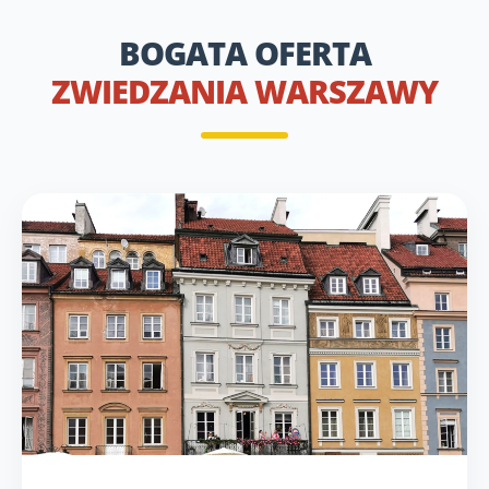
BOGATA OFERTA
ZWIEDZANIA WARSZAWY