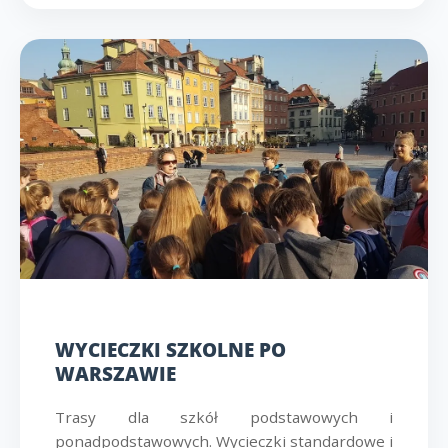
WYCIECZKI SZKOLNE PO
WARSZAWIE
Trasy dla szkół podstawowych i
ponadpodstawowych. Wycieczki standardowe i